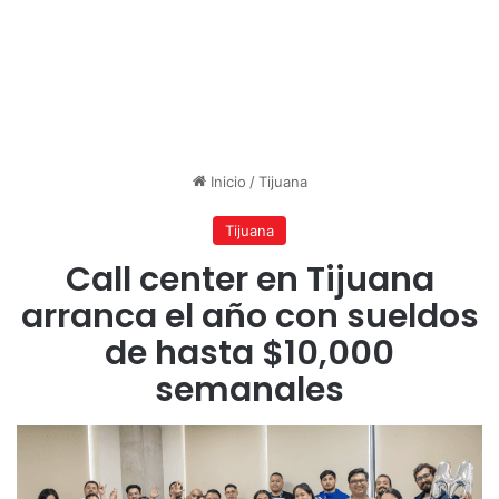
Inicio
/
Tijuana
Tijuana
Call center en Tijuana
arranca el año con sueldos
de hasta $10,000
semanales