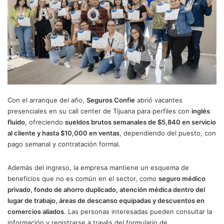
Con el arranque del año,
Seguros Confie
abrió vacantes
presenciales en su call center de Tijuana para perfiles con
inglés
fluido
, ofreciendo
sueldos brutos semanales de $5,840 en servicio
al cliente y hasta $10,000 en ventas
, dependiendo del puesto, con
pago semanal y contratación formal.
Además del ingreso, la empresa mantiene un esquema de
beneficios que no es común en el sector, como
seguro médico
privado, fondo de ahorro duplicado, atención médica dentro del
lugar de trabajo, áreas de descanso equipadas y descuentos en
comercios aliados
. Las personas interesadas pueden consultar la
información y registrarse a través del formulario de