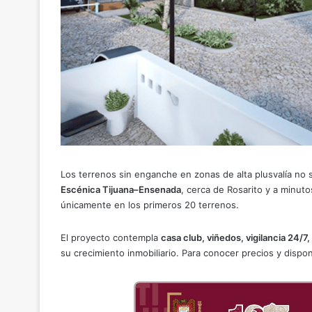
Los terrenos sin enganche en zonas de alta plusvalía no 
Escénica Tijuana–Ensenada
, cerca de Rosarito y a minut
únicamente en los primeros 20 terrenos.
El proyecto contempla
casa club, viñedos, vigilancia 24/7
su crecimiento inmobiliario. Para conocer precios y disponi