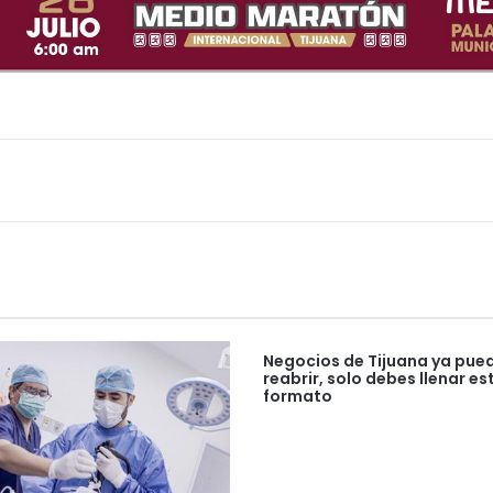
Negocios de Tijuana ya pue
reabrir, solo debes llenar es
formato