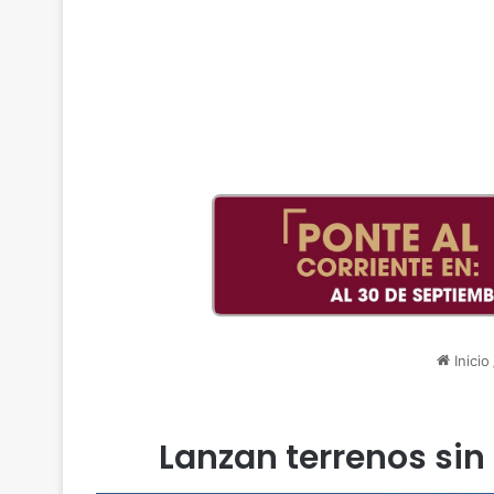
Inicio
Lanzan terrenos sin