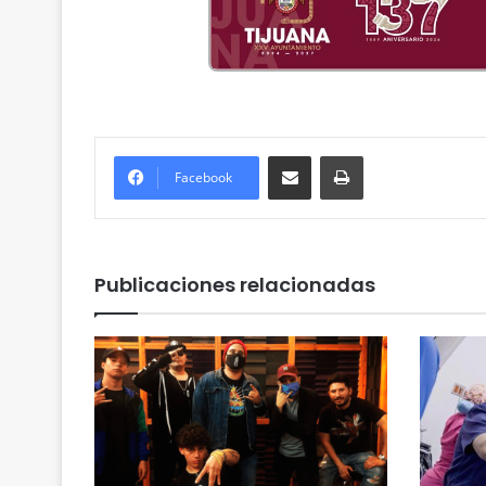
Compartir por correo electrónico
Imprimir
Facebook
Publicaciones relacionadas