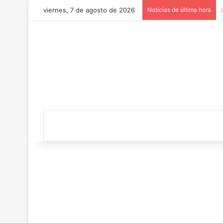
viernes, 7 de agosto de 2026
Noticias de última hora