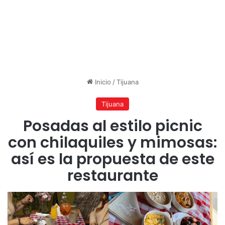
Inicio
/
Tijuana
Tijuana
Posadas al estilo picnic
con chilaquiles y mimosas:
así es la propuesta de este
restaurante