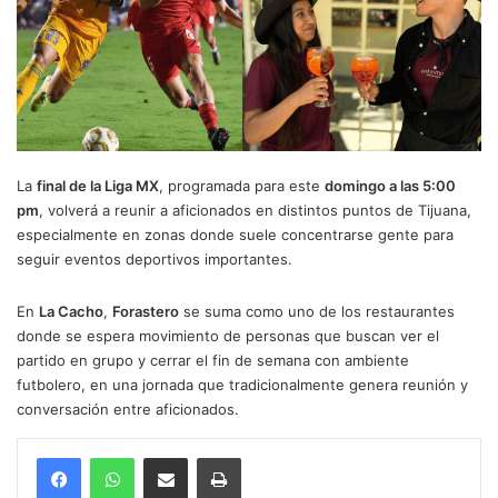
La
final de la Liga MX
, programada para este
domingo a las 5:00
pm
, volverá a reunir a aficionados en distintos puntos de Tijuana,
especialmente en zonas donde suele concentrarse gente para
seguir eventos deportivos importantes.
En
La Cacho
,
Forastero
se suma como uno de los restaurantes
donde se espera movimiento de personas que buscan ver el
partido en grupo y cerrar el fin de semana con ambiente
futbolero, en una jornada que tradicionalmente genera reunión y
conversación entre aficionados.
Compartir por correo electrónico
Imprimir