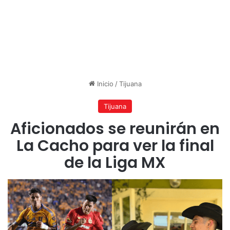
Inicio
/
Tijuana
Tijuana
Aficionados se reunirán en
La Cacho para ver la final
de la Liga MX