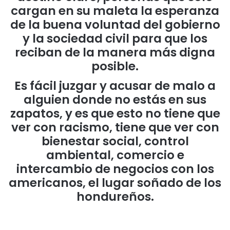
cargan en su maleta la esperanza
de la buena voluntad del gobierno
y la sociedad civil para que los
reciban de la manera más digna
posible.
Es fácil juzgar y acusar de malo a
alguien donde no estás en sus
zapatos, y es que esto no tiene que
ver con racismo, tiene que ver con
bienestar social, control
ambiental, comercio e
intercambio de negocios con los
americanos, el lugar soñado de los
hondureños.