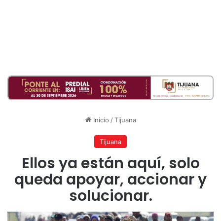
Inicio
/
Tijuana
Tijuana
Ellos ya están aquí, solo
queda apoyar, accionar y
solucionar.