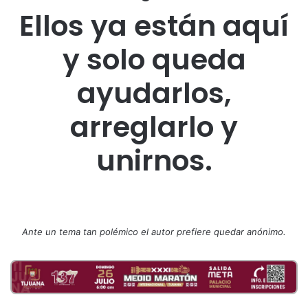
Ellos ya están aquí
y solo queda
ayudarlos,
arreglarlo y
unirnos.
Ante un tema tan polémico el autor prefiere quedar anónimo.