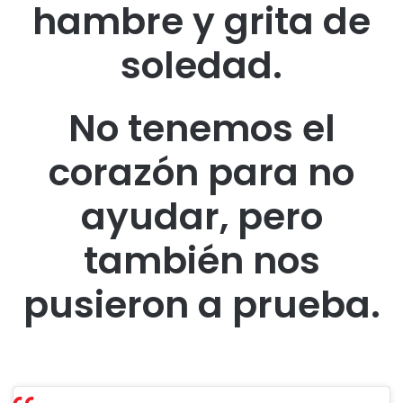
hambre y grita de
soledad.
No tenemos el
corazón para no
ayudar, pero
también nos
pusieron a prueba.