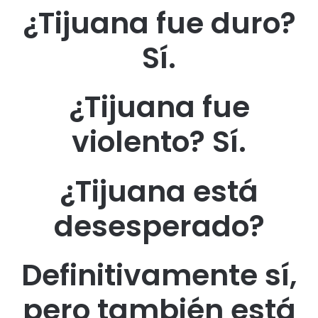
¿Tijuana fue duro?
Sí.
¿Tijuana fue
violento? Sí.
¿Tijuana está
desesperado?
Definitivamente sí,
pero también está