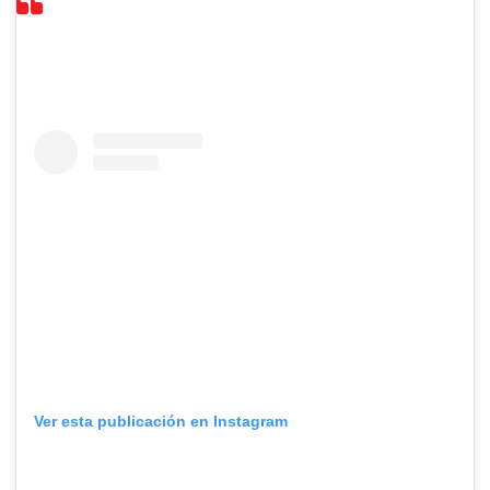
Ver esta publicación en Instagram