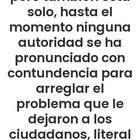
solo, hasta el
momento ninguna
autoridad se ha
pronunciado con
contundencia para
arreglar el
problema que le
dejaron a los
ciudadanos, literal