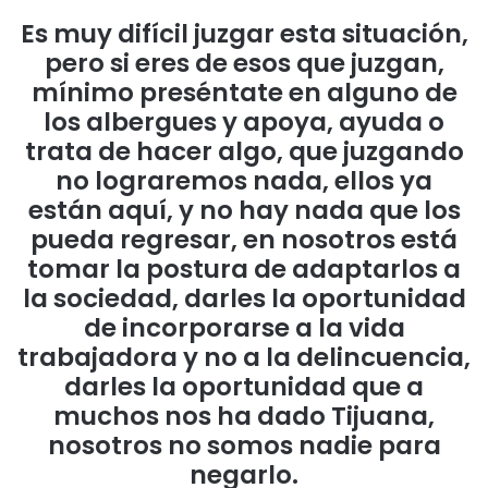
Es muy difícil juzgar esta situación,
pero si eres de esos que juzgan,
mínimo preséntate en alguno de
los albergues y apoya, ayuda o
trata de hacer algo, que juzgando
no lograremos nada, ellos ya
están aquí, y no hay nada que los
pueda regresar, en nosotros está
tomar la postura de adaptarlos a
la sociedad, darles la oportunidad
de incorporarse a la vida
trabajadora y no a la delincuencia,
darles la oportunidad que a
muchos nos ha dado Tijuana,
nosotros no somos nadie para
negarlo.