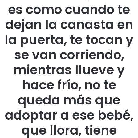
es como cuando te
dejan la canasta en
la puerta, te tocan y
se van corriendo,
mientras llueve y
hace frío, no te
queda más que
adoptar a ese bebé,
que llora, tiene