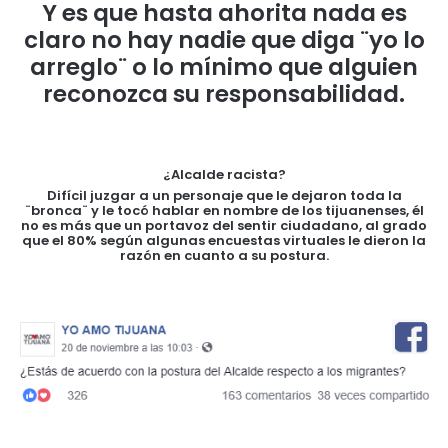
Y es que hasta ahorita nada es
claro no hay nadie que diga ¨yo lo
arreglo¨ o lo mínimo que alguien
reconozca su responsabilidad.
¿Alcalde racista?
Difícil juzgar a un personaje que le dejaron toda la
¨bronca¨ y le tocó hablar en nombre de los tijuanenses, él
no es más que un portavoz del sentir ciudadano, al grado
que el 80% según algunas encuestas virtuales le dieron la
razón en cuanto a su postura.