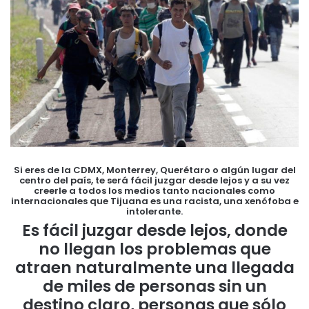
Si eres de la CDMX, Monterrey, Querétaro o algún lugar del
centro del país, te será fácil juzgar desde lejos y a su vez
creerle a todos los medios tanto nacionales como
internacionales que Tijuana es una racista, una xenófoba e
intolerante.
Es fácil juzgar desde lejos, donde
no llegan los problemas que
atraen naturalmente una llegada
de miles de personas sin un
destino claro, personas que sólo