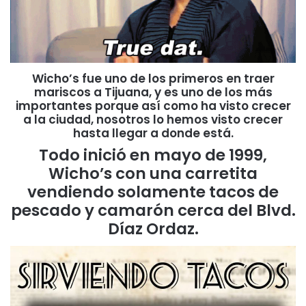
Wicho’s fue uno de los primeros en traer
mariscos a Tijuana, y es uno de los más
importantes porque así como ha visto crecer
a la ciudad, nosotros lo hemos visto crecer
hasta llegar a donde está.
Todo inició en mayo de 1999,
Wicho’s con una carretita
vendiendo solamente tacos de
pescado y camarón cerca del Blvd.
Díaz Ordaz.