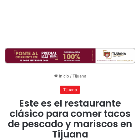
Inicio
/
Tijuana
Tijuana
Este es el restaurante
clásico para comer tacos
de pescado y mariscos en
Tijuana