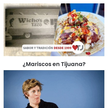
¿Mariscos en Tijuana?