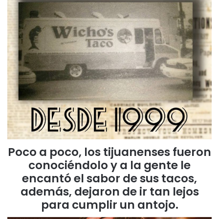
Poco a poco, los tijuanenses fueron
conociéndolo y a la gente le
encantó el sabor de sus tacos,
además, dejaron de ir tan lejos
para cumplir un antojo
.