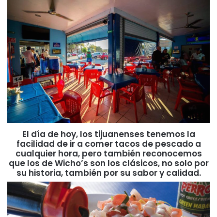
El día de hoy, los tijuanenses tenemos la
facilidad de ir a comer tacos de pescado a
cualquier hora, pero también reconocemos
que los de Wicho’s son los clásicos, no solo por
su historia, también por su sabor y calidad.