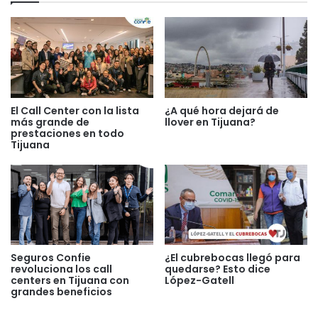
El Call Center con la lista
¿A qué hora dejará de
más grande de
llover en Tijuana?
prestaciones en todo
Tijuana
Seguros Confie
¿El cubrebocas llegó para
revoluciona los call
quedarse? Esto dice
centers en Tijuana con
López-Gatell
grandes beneficios