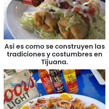
Así es como se construyen las
tradiciones y costumbres en
Tijuana.