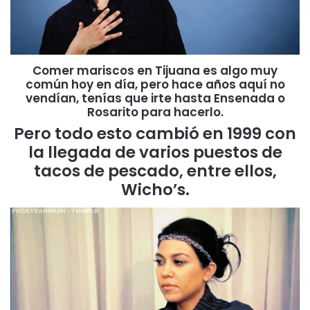
Comer mariscos en Tijuana es algo muy
común hoy en día, pero hace años aquí no
vendían, tenías que irte hasta Ensenada o
Rosarito para hacerlo
.
Pero todo esto cambió en 1999 con
la llegada de varios puestos de
tacos de pescado, entre ellos,
Wicho’s.