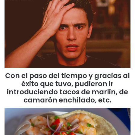
Con el paso del tiempo y gracias al
éxito que tuvo, pudieron ir
introduciendo tacos de marlin, de
camarón enchilado, etc.