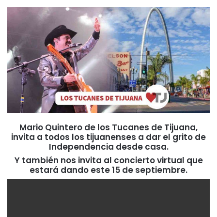
Mario Quintero de los Tucanes de Tijuana,
invita a todos los tijuanenses a dar el grito de
Independencia desde casa.
Y también nos invita al concierto virtual que
estará dando este 15 de septiembre.