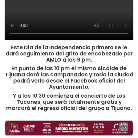
Este Día de la Independencia primero se le
dará seguimiento del grito de encabezado por
AMLO a las 9 pm.
En punto de las 10 pm el mismo Alcalde de
Tijuana dará las campanadas y toda la ciudad
podrá verlo desde el Facebook oficial del
Ayuntamiento.
Y a las 10:30 comienza el concierto de Los
Tucanes, que será totalmente gratis y
marcará el regreso oficial del grupo a Tijuana.