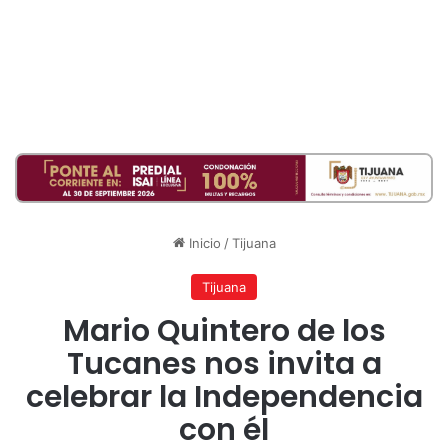
Inicio
/
Tijuana
Tijuana
Mario Quintero de los
Tucanes nos invita a
celebrar la Independencia
con él