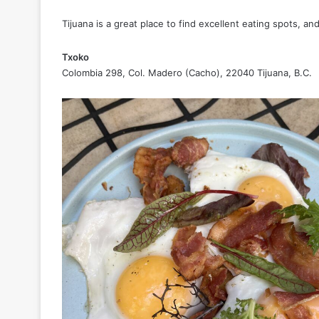
Tijuana is a great place to find excellent eating spots, 
Txoko
Colombia 298, Col. Madero (Cacho), 22040 Tijuana, B.C.