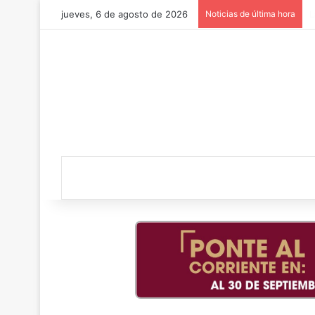
jueves, 6 de agosto de 2026
Noticias de última hora
¡