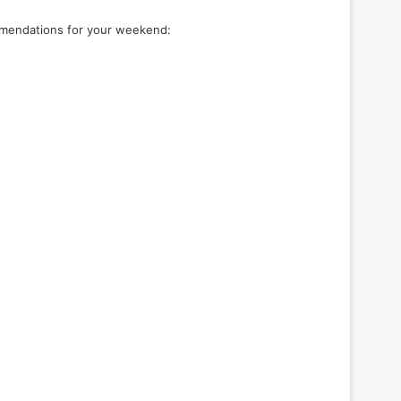
commendations for your weekend: