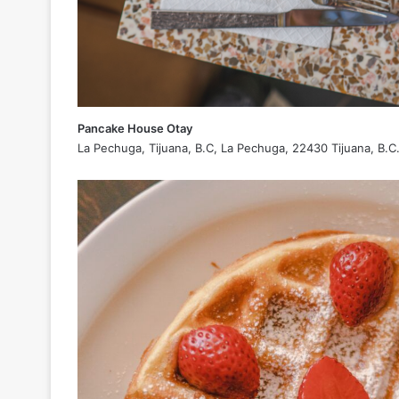
Pancake House Otay
La Pechuga, Tijuana, B.C, La Pechuga, 22430 Tijuana, B.C