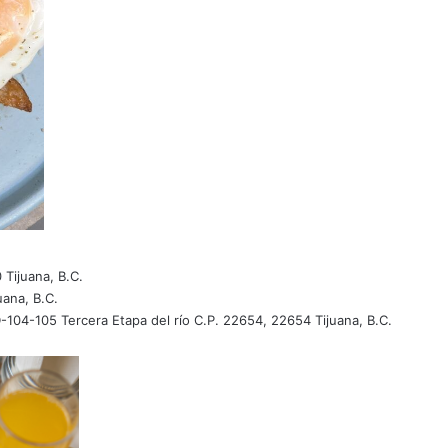
Tijuana, B.C.
ana, B.C.
-104-105 Tercera Etapa del río C.P. 22654, 22654 Tijuana, B.C.