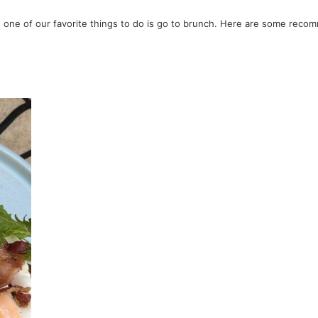
and one of our favorite things to do is go to brunch. Here are some re