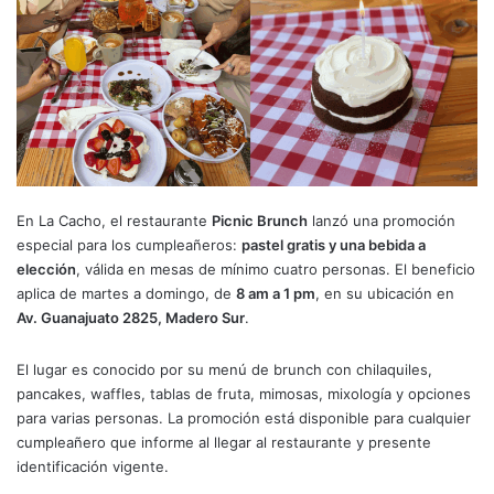
En La Cacho, el restaurante
Picnic Brunch
lanzó una promoción
especial para los cumpleañeros:
pastel gratis y una bebida a
elección
, válida en mesas de mínimo cuatro personas. El beneficio
aplica de martes a domingo, de
8 am a 1 pm
, en su ubicación en
Av. Guanajuato 2825, Madero Sur
.
El lugar es conocido por su menú de brunch con chilaquiles,
pancakes, waffles, tablas de fruta, mimosas, mixología y opciones
para varias personas. La promoción está disponible para cualquier
cumpleañero que informe al llegar al restaurante y presente
identificación vigente.