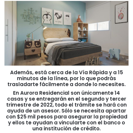
Además, está cerca de la Vía Rápida y a 15
minutos de la línea, por lo que podrás
trasladarte fácilmente a donde lo necesites.
En Aurora Residencial son únicamente 14
casas y se entregarán en el segundo y tercer
trimestre de 2022, todo el trámite se hará con
ayuda de un asesor. Sólo se necesita apartar
con $25 mil pesos para asegurar la propiedad
y ellos te ayudan a vincularte con el banco o
una institución de crédito.