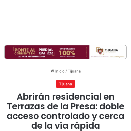
Inicio
/
Tijuana
Tijuana
Abrirán residencial en
Terrazas de la Presa: doble
acceso controlado y cerca
de la vía rápida