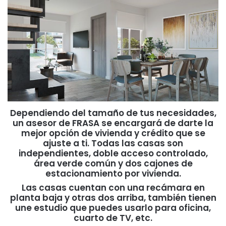
Dependiendo del tamaño de tus necesidades,
un asesor de FRASA se encargará de darte la
mejor opción de vivienda y crédito que se
ajuste a ti. Todas las casas son
independientes, doble acceso controlado,
área verde común y dos cajones de
estacionamiento por vivienda.
Las casas cuentan con una recámara en
planta baja y otras dos arriba, también tienen
une estudio que puedes usarlo para oficina,
cuarto de TV, etc.