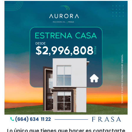
Lo único que tienes que hacer es contactarte