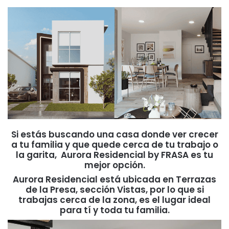
Si estás buscando una casa donde ver crecer
a tu familia y que quede cerca de tu trabajo o
la garita, Aurora Residencial by FRASA es tu
mejor opción.
Aurora Residencial está ubicada en Terrazas
de la Presa, sección Vistas, por lo que si
trabajas cerca de la zona, es el lugar ideal
para tí y toda tu familia.