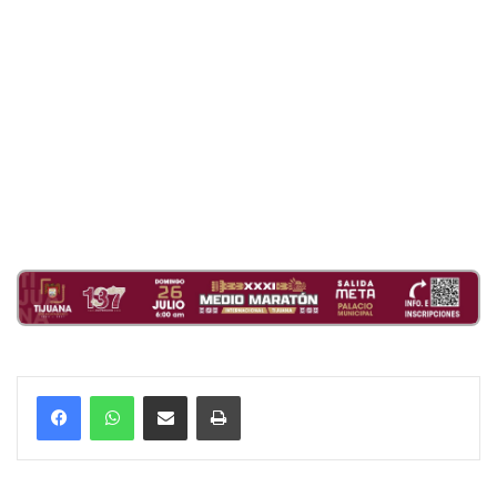
Compartir por correo electrónico
Imprimir