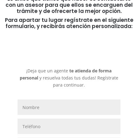
con un asesor para que ellos se encarguen del
trámite y de ofrecerte la mejor opción.
Para apartar tu lugar regístrate en el siguiente
formulario, y recibirás atención personalizada: