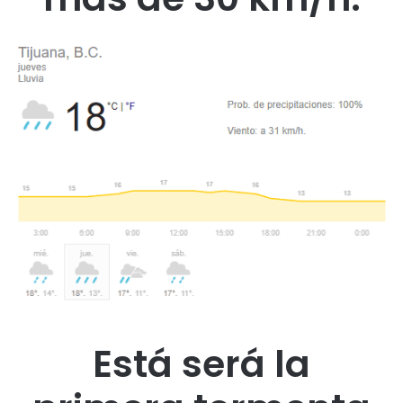
Está será la