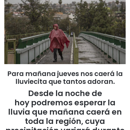
Para mañana jueves nos caerá la
lluviecita que tantos adoran.
Desde la noche de
hoy podremos esperar la
lluvia que mañana caerá en
toda la región, cuya