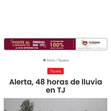
Inicio
/
Tijuana
Tijuana
Alerta, 48 horas de lluvia
en TJ