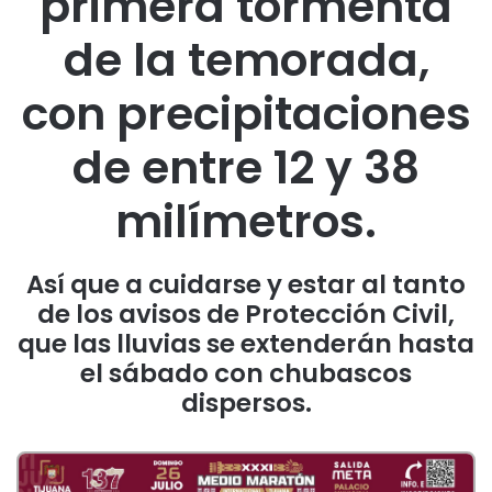
primera tormenta
de la temorada,
con precipitaciones
de entre 12 y 38
milímetros.
Así que a cuidarse y estar al tanto
de los avisos de Protección Civil,
que las lluvias se extenderán hasta
el sábado con chubascos
dispersos.