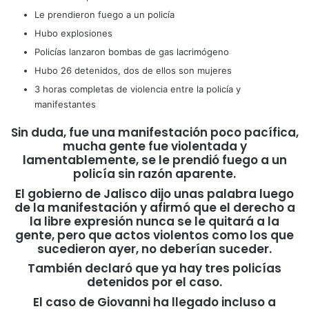
Le prendieron fuego a un policía
Hubo explosiones
Policías lanzaron bombas de gas lacrimógeno
Hubo 26 detenidos, dos de ellos son mujeres
3 horas completas de violencia entre la policía y
manifestantes
Sin duda, fue una manifestación poco pacífica,
mucha gente fue violentada y
lamentablemente, se le prendió fuego a un
policía sin razón aparente.
El gobierno de Jalisco dijo unas palabra luego
de la manifestación y afirmó que el derecho a
la libre expresión nunca se le quitará a la
gente, pero que actos violentos como los que
sucedieron ayer, no deberían suceder.
También declaró que ya hay tres policías
detenidos por el caso.
El caso de Giovanni ha llegado incluso a