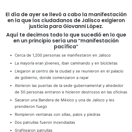
El día de ayer se llevó a cabo la manifestación
en la que los ciudadanos de Jalisco exigieron
justicia para Giovanni López.
Aquí te decimos todo lo que sucedió en lo que
en un principio sería una “manifestación
pacífica”
Cerca de 1,200 personas se manifestaron en Jalisco
La mayoría eran jóvenes, iban caminando y en bicicletas
Llegaron al centro de la ciudad y se reunieron en el palacio
de gobierno, donde comenzaron a rayar
Abrieron las puertas de la sede gubernamental y alrededor
de 50 personas entraron e hicieron destrozos en las oficinas
Sacaron una Bandera de México y una de Jalisco y les
prendieron fuego
Rompieron ventanas con sillas, palos y piedras
Dos patrullas fueron incendiadas
Grafitearon patrullas