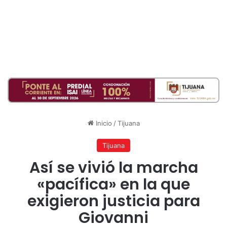
Inicio
/
Tijuana
Tijuana
Así se vivió la marcha
«pacífica» en la que
exigieron justicia para
Giovanni