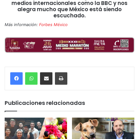
medios internacionales como la BBC y nos
alegra mucho que México está siendo
escuchado.
Más información:
Forbes México
Compartir por correo electrónico
Imprimir
Publicaciones relacionadas