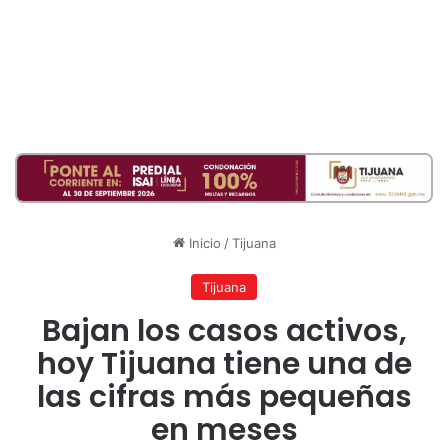
Inicio
/
Tijuana
Tijuana
Bajan los casos activos,
hoy Tijuana tiene una de
las cifras más pequeñas
en meses