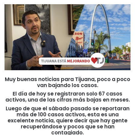
Muy buenas noticias para Tijuana, poco a poco
van bajando los casos.
El día de hoy se registraron solo 67 casos
activos, una de las cifras más bajas en meses.
Luego de que el sábado pasado se reportaran
más de 100 casos activos, esta es una
excelente noticia, quiere decir que hay gente
recuperándose y pocos que se han
contagiado.