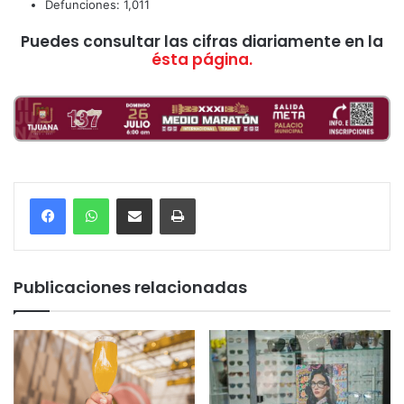
Defunciones: 1,011
Puedes consultar las cifras diariamente en la
ésta página.
Compartir por correo electrónico
Imprimir
Publicaciones relacionadas