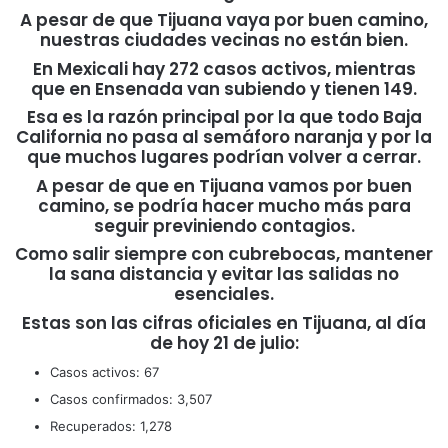
A pesar de que Tijuana vaya por buen camino,
nuestras ciudades vecinas no están bien.
En Mexicali hay 272 casos activos, mientras
que en Ensenada van subiendo y tienen 149.
Esa es la razón principal por la que todo Baja
California no pasa al semáforo naranja y por la
que muchos lugares podrían volver a cerrar.
A pesar de que en Tijuana vamos por buen
camino, se podría hacer mucho más para
seguir previniendo contagios.
Como salir siempre con cubrebocas, mantener
la sana distancia y evitar las salidas no
esenciales.
Estas son las cifras oficiales en Tijuana, al día
de hoy 21 de julio:
Casos activos: 67
Casos confirmados: 3,507
Recuperados: 1,278