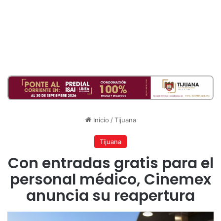
Inicio
/
Tijuana
Tijuana
Con entradas gratis para el
personal médico, Cinemex
anuncia su reapertura