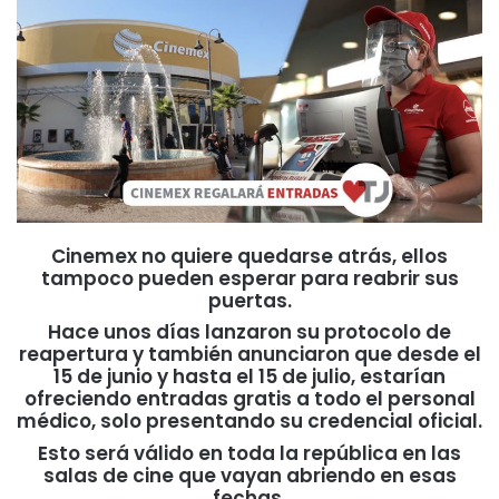
Cinemex no quiere quedarse atrás, ellos
tampoco pueden esperar para reabrir sus
puertas.
Hace unos días lanzaron su protocolo de
reapertura y también anunciaron que desde el
15 de junio y hasta el 15 de julio, estarían
ofreciendo entradas gratis a todo el personal
médico, solo presentando su credencial oficial.
Esto será válido en toda la república en las
salas de cine que vayan abriendo en esas
fechas.