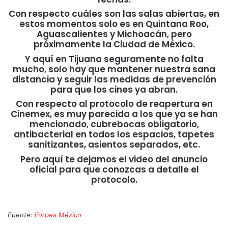
Con respecto cuáles son las salas abiertas, en
estos momentos solo es en Quintana Roo,
Aguascalientes y Michoacán, pero
próximamente la Ciudad de México.
Y aquí en Tijuana seguramente no falta
mucho, solo hay que mantener nuestra sana
distancia y seguir las medidas de prevención
para que los cines ya abran.
Con respecto al protocolo de reapertura en
Cinemex, es muy parecida a los que ya se han
mencionado, cubrebocas obligatorio,
antibacterial en todos los espacios, tapetes
sanitizantes, asientos separados, etc.
Pero aquí te dejamos el video del anuncio
oficial para que conozcas a detalle el
protocolo.
Fuente:
Forbes México