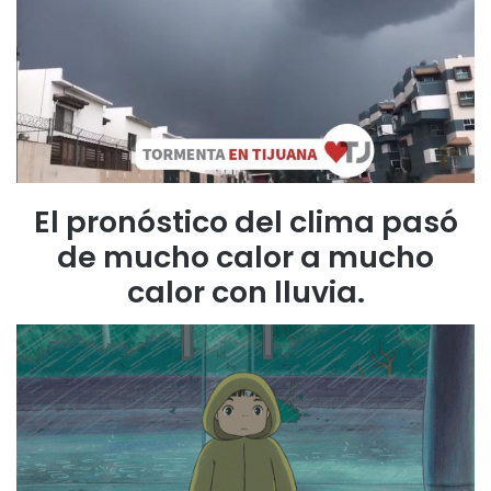
El pronóstico del clima pasó
de mucho calor a mucho
calor con lluvia.