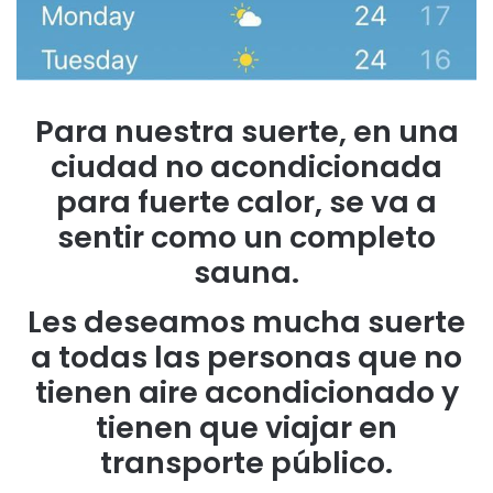
Para nuestra suerte, en una
ciudad no acondicionada
para fuerte calor, se va a
sentir como un completo
sauna.
Les deseamos mucha suerte
a todas las personas que no
tienen aire acondicionado y
tienen que viajar en
transporte público.