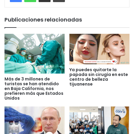
Publicaciones relacionadas
Ya puedes quitarte la
papada sin cirugía en este
Más de 3 millones de
centro de belleza
turistas se han atendido
tijuanense
en Baja California, nos
prefieren más que Estados
Unidos