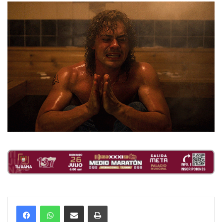
Compartir por correo electrónico
Imprimir