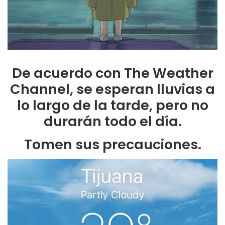
De acuerdo con The Weather
Channel, se esperan lluvias a
lo largo de la tarde, pero no
durarán todo el día.
Tomen sus precauciones.