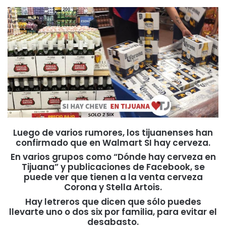
Luego de varios rumores, los tijuanenses han
confirmado que en Walmart SI hay cerveza.
En varios grupos como “Dónde hay cerveza en
Tijuana” y publicaciones de Facebook, se
puede ver que tienen a la venta cerveza
Corona y Stella Artois.
Hay letreros que dicen que sólo puedes
llevarte uno o dos six por familia, para evitar el
desabasto.