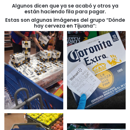
Algunos dicen que ya se acabó y otros ya
están haciendo fila para pagar.
Estas son algunas imágenes del grupo “Dónde
hay cerveza en Tijuana”: