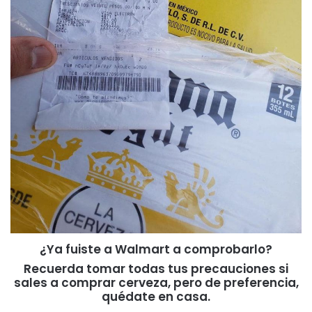
¿Ya fuiste a Walmart a comprobarlo?
Recuerda tomar todas tus precauciones si
sales a comprar cerveza, pero de preferencia,
quédate en casa.