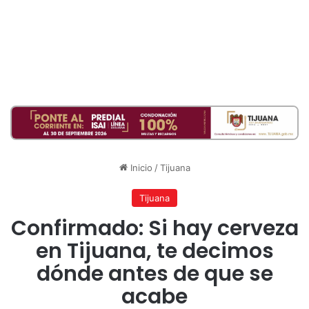
Inicio
/
Tijuana
Tijuana
Confirmado: Si hay cerveza
en Tijuana, te decimos
dónde antes de que se
acabe