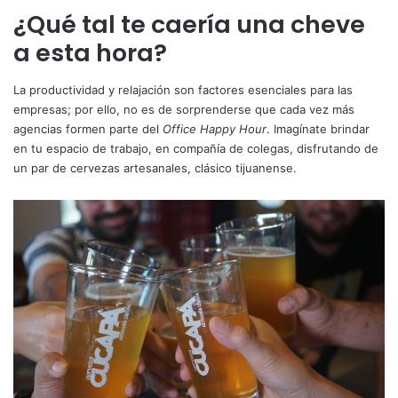
¿Qué tal te caería una cheve
a esta hora?
La productividad y relajación son factores esenciales para las
empresas; por ello, no es de sorprenderse que cada vez más
agencias formen parte del
Office Happy Hour
. Imagínate brindar
en tu espacio de trabajo, en compañía de colegas, disfrutando de
un par de cervezas artesanales, clásico tijuanense.