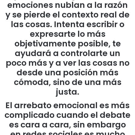
emociones nublan a la razón
y se pierde el contexto real de
las cosas. Intenta escribir o
expresarte lo más
objetivamente posible, te
ayudará a controlarte un
poco más y a ver las cosas no
desde una posición más
cómoda, sino de una más
justa.
El arrebato emocional es más
complicado cuando el debate
es cara a cara, sin embargo
en redes sociales es mucho