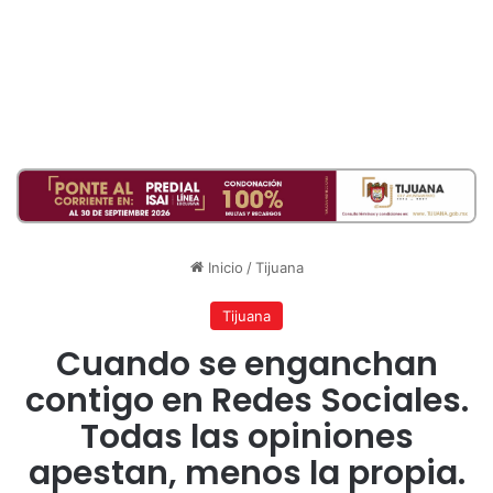
Inicio
/
Tijuana
Tijuana
Cuando se enganchan
contigo en Redes Sociales.
Todas las opiniones
apestan, menos la propia.