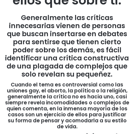
ellos que sobre ti.
Generalmente las críticas
innecesarias vienen de personas
que buscan insertarse en debates
para sentirse que tienen cierto
poder sobre los demás, es fácil
identificar una crítica constructiva
de una plagada de complejos que
solo revelan su pequeñez.
Cuando el tema es controversial como las
uniones gay, el aborto, la política o la religión,
generalmente la crítica no es hacia uno, casi
siempre revela incomodidades o complejos de
quien comenta, en la inmensa mayoría de los
casos son un ejercicio de ellos para justificar
su forma de pensar y acomodarla a su estilo
de vida.