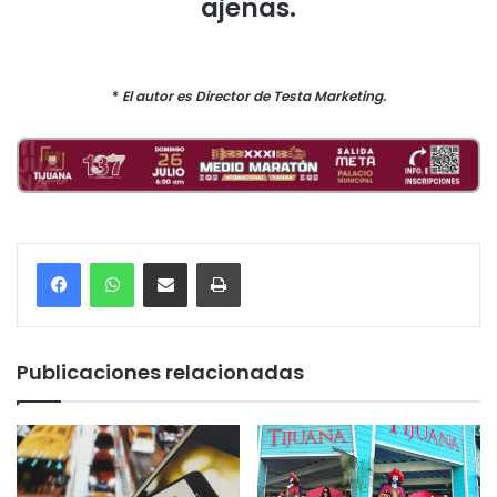
ajenas.
*
El autor es Director de Testa Marketing.
Compartir por correo electrónico
Imprimir
Publicaciones relacionadas