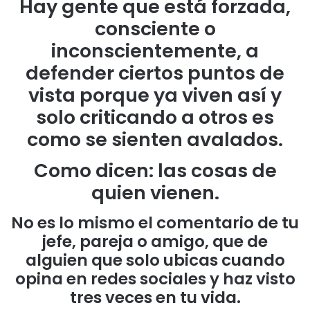
Hay gente que está forzada,
consciente o
inconscientemente, a
defender ciertos puntos de
vista porque ya viven así y
solo criticando a otros es
como se sienten avalados.
Como dicen: las cosas de
quien vienen.
No es lo mismo el comentario de tu
jefe, pareja o amigo, que de
alguien que solo ubicas cuando
opina en redes sociales y haz visto
tres veces en tu vida.