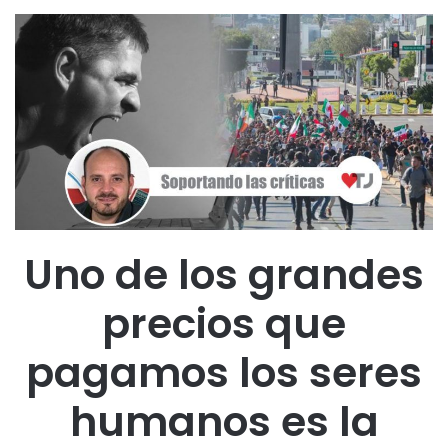
Uno de los grandes
precios que
pagamos los seres
humanos es la