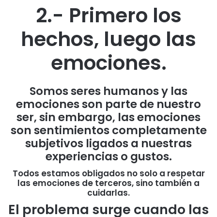
2.- Primero los
hechos, luego las
emociones.
Somos seres humanos y las
emociones son parte de nuestro
ser, sin embargo, las emociones
son sentimientos completamente
subjetivos ligados a nuestras
experiencias o gustos.
Todos estamos obligados no solo a respetar
las emociones de terceros, sino también a
cuidarlas.
El problema surge cuando las