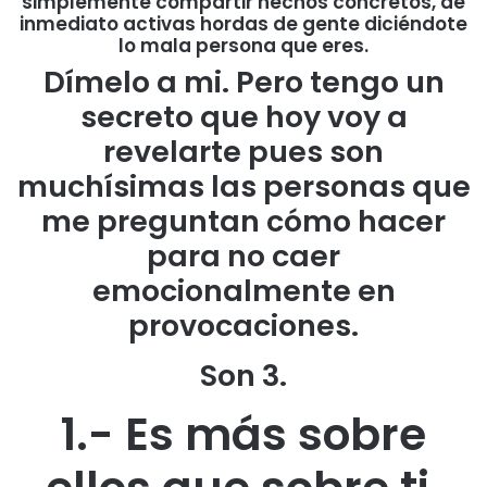
simplemente compartir hechos concretos, de
inmediato activas hordas de gente diciéndote
lo mala persona que eres.
Dímelo a mi. Pero tengo un
secreto que hoy voy a
revelarte pues son
muchísimas las personas que
me preguntan cómo hacer
para no caer
emocionalmente en
provocaciones.
Son 3.
1.- Es más sobre