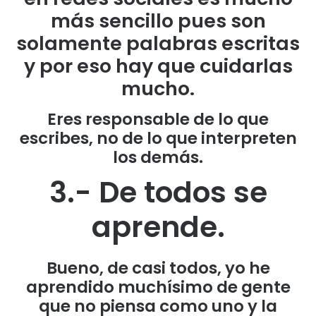
más sencillo pues son
solamente palabras escritas
y por eso hay que cuidarlas
mucho.
Eres responsable de lo que
escribes, no de lo que interpreten
los demás.
3.- De todos se
aprende.
Bueno, de casi todos, yo he
aprendido muchísimo de gente
que no piensa como uno y la