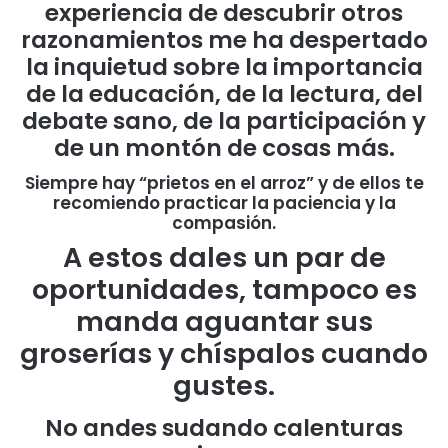
experiencia de descubrir otros
razonamientos me ha despertado
la inquietud sobre la importancia
de la educación, de la lectura, del
debate sano, de la participación y
de un montón de cosas más.
Siempre hay “prietos en el arroz” y de ellos te
recomiendo practicar la paciencia y la
compasión.
A estos dales un par de
oportunidades, tampoco es
manda aguantar sus
groserías y chíspalos cuando
gustes.
No andes sudando calenturas