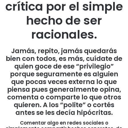
crítica por el simple
hecho de ser
racionales.
Jamás, repito, jamás quedarás
bien con todos, es más, cuídate de
quien goce de ese “privilegio”
porque seguramente es alguien
que pocas veces externa lo que
piensa pues generalmente opina,
comenta o comparte lo que otros
quieren. A los “polite” o cortés
antes se les decía hipócritas.
Comentar algo en redes sociales o