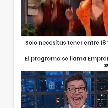
Solo necesitas tener entre 18
El programa se llama Empren
s