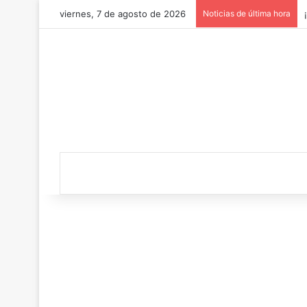
viernes, 7 de agosto de 2026
Noticias de última hora