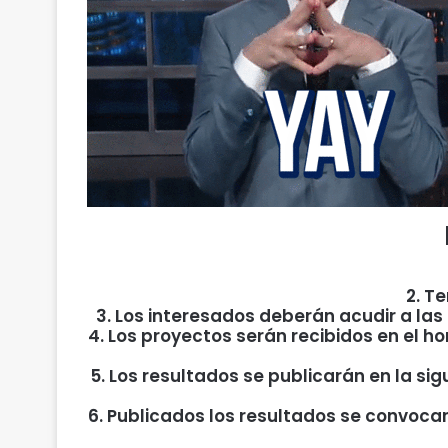
2. T
3. Los interesados deberán acudir a las
4. Los proyectos serán recibidos en el ho
5. Los resultados se publicarán en la s
6. Publicados los resultados se convocar