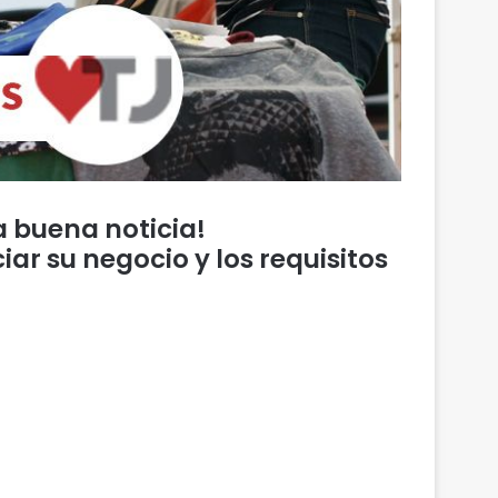
 buena noticia!
ar su negocio y los requisitos