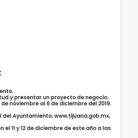
:
ento.
ntud y presentar un proyecto de negocio.
5 de noviembre al 6 de diciembre del 2019.
al del Ayuntamiento, www.tijuana.gob.mx,
.
el 11 y 12 de diciembre de este año a las