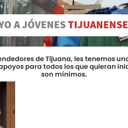
ndedores de Tijuana, les tenemos una
oyos para todos los que quieran inici
son mínimos.