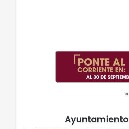
Ayuntamiento 