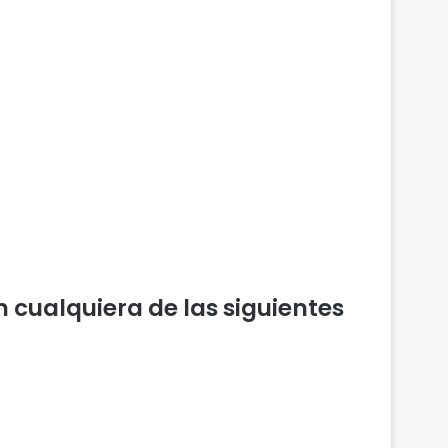
 cualquiera de las siguientes