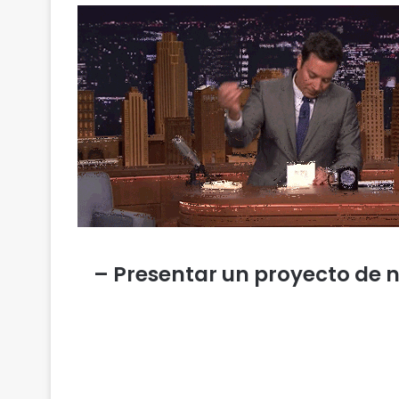
– Presentar un proyecto de n