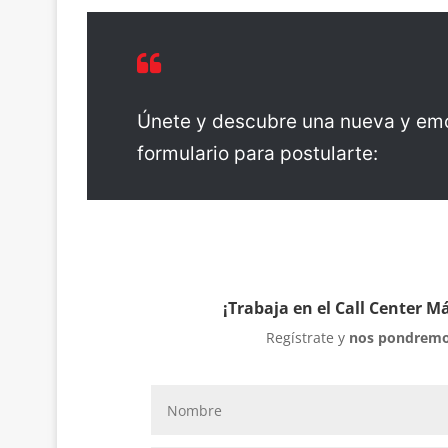
Únete y descubre una nueva y emoc
formulario para postularte: