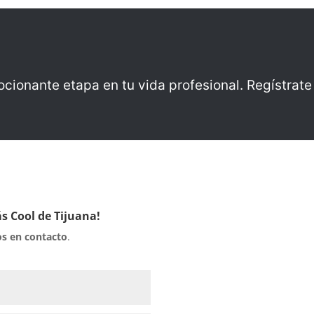
ionante etapa en tu vida profesional. Regístrate