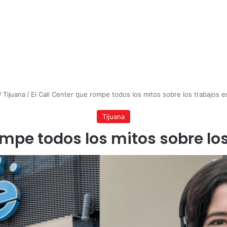
/
Tijuana
/
El Call Center que rompe todos los mitos sobre los trabajos e
Tijuana
ompe todos los mitos sobre lo