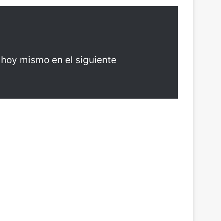
 hoy mismo en el siguiente