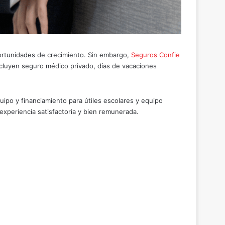
oportunidades de crecimiento. Sin embargo,
Seguros Confie
cluyen seguro médico privado, días de vacaciones
po y financiamiento para útiles escolares y equipo
experiencia satisfactoria y bien remunerada.