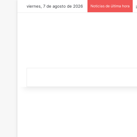
viernes, 7 de agosto de 2026
Noticias de última hora