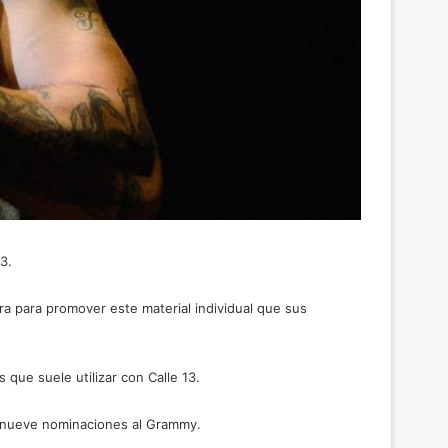
3.
ira para promover este material individual que sus
que suele utilizar con Calle 13.
ido nueve nominaciones al Grammy.