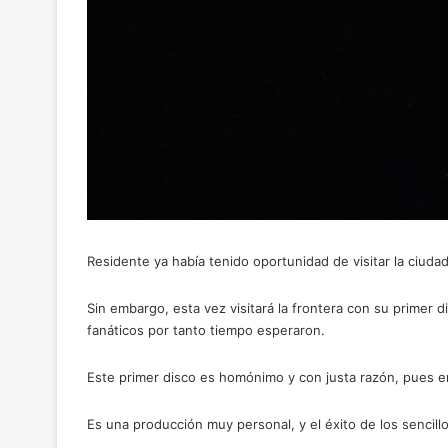
Residente ya había tenido oportunidad de visitar la ciudad
Sin embargo, esta vez visitará la frontera con su primer 
fanáticos por tanto tiempo esperaron.
Este primer disco es homónimo y con justa razón, pues en
Es una producción muy personal, y el éxito de los sencill