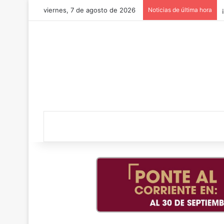
viernes, 7 de agosto de 2026
Noticias de última hora