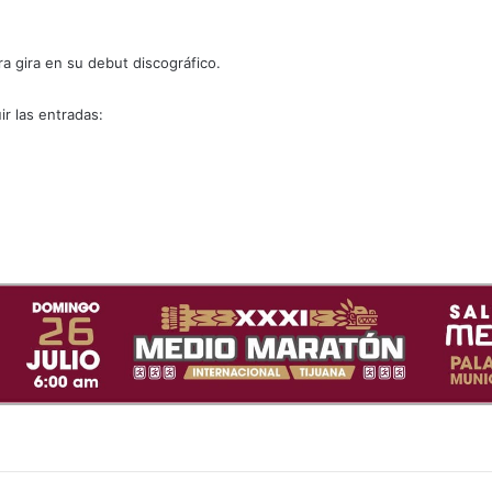
a gira en su debut discográfico.
r las entradas: