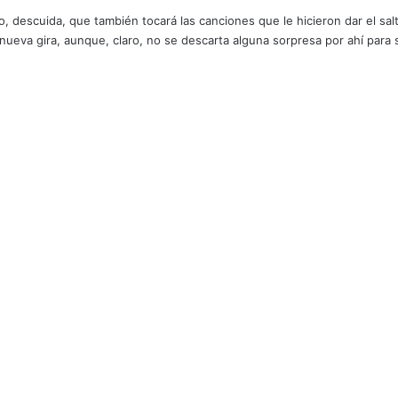
 descuida, que también tocará las canciones que le hicieron dar el sal
nueva gira, aunque, claro, no se descarta alguna sorpresa por ahí para 