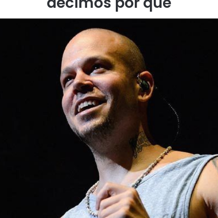
decimos por qué