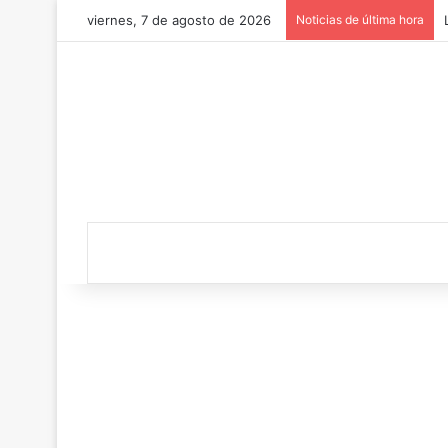
viernes, 7 de agosto de 2026
Noticias de última hora