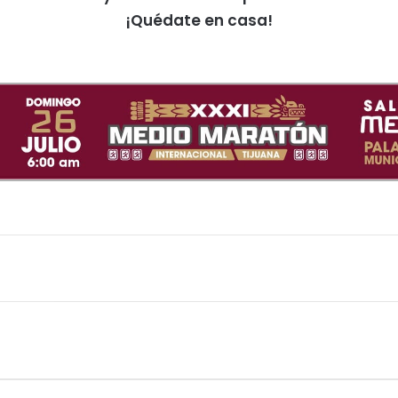
¡Quédate en casa!