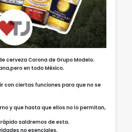
 de cerveza Corona de Grupo Modelo.
uana,pero en todo México.
 con ciertas funciones para que no se
no y que hasta que ellos no lo permitan,
 rápido saldremos de esta.
vidades no esenciales.