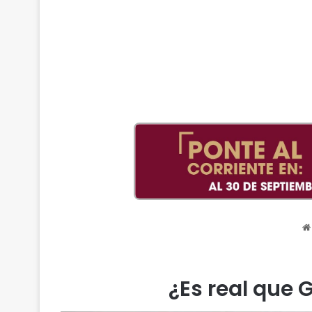
¿Es real que