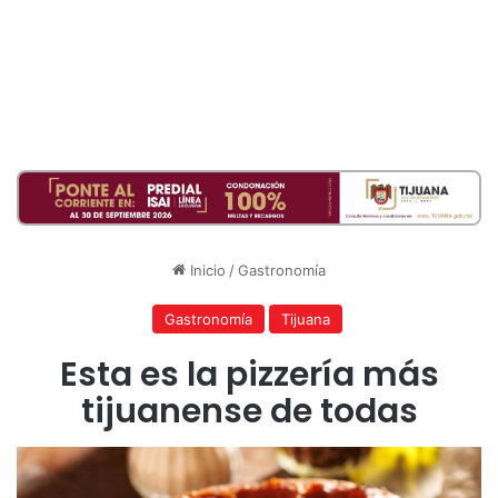
Inicio
/
Gastronomía
Gastronomía
Tijuana
Esta es la pizzería más
tijuanense de todas