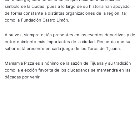
símbolo de la ciudad, pues a lo largo de su historia han apoyado
de forma constante a distintas organizaciones de la región, tal
como la Fundación Castro Limón.
A su vez, siempre están presentes en los eventos deportivos y de
entretenimiento más importantes de la ciudad. Recuerda que su
sabor está presente en cada juego de los Toros de Tijuana.
Mamamia Pizza es sinónimo de la sazón de Tijuana y su tradición
como la elección favorita de los ciudadanos se mantendrá en las
décadas por venir.