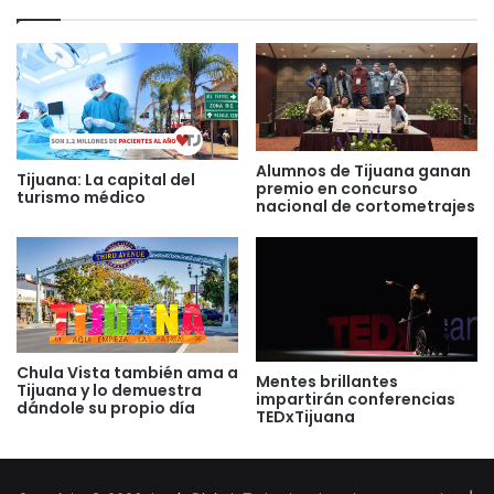
Alumnos de Tijuana ganan
Tijuana: La capital del
premio en concurso
turismo médico
nacional de cortometrajes
Chula Vista también ama a
Mentes brillantes
Tijuana y lo demuestra
impartirán conferencias
dándole su propio día
TEDxTijuana