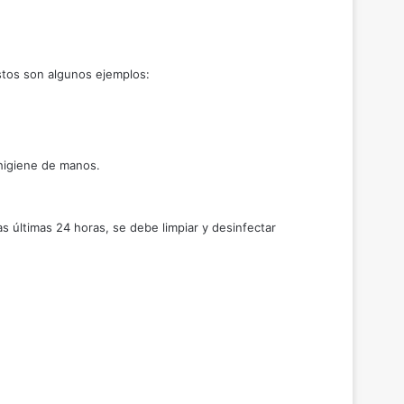
estos son algunos ejemplos:
higiene de manos.
 últimas 24 horas, se debe limpiar y desinfectar