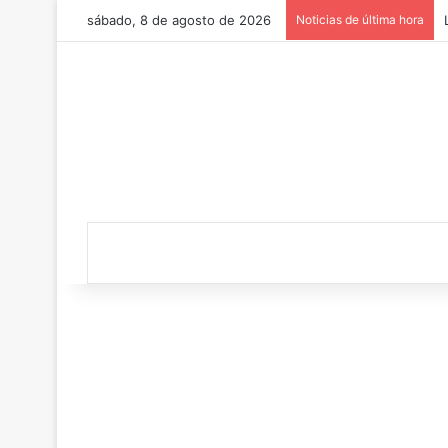
sábado, 8 de agosto de 2026
Noticias de última hora