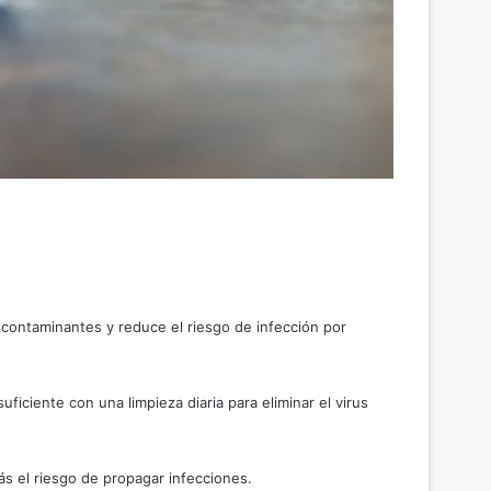
 contaminantes y reduce el riesgo de infección por
ciente con una limpieza diaria para eliminar el virus
ás el riesgo de propagar infecciones.