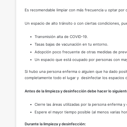
Es recomendable limpiar con más frecuencia u optar por 
Un espacio de alto tránsito o con ciertas condiciones, pu
Transmisión alta de COVID-19.
Tasas bajas de vacunación en tu entorno.
Adopción poco frecuente de otras medidas de preve
Un espacio que está ocupado por personas con may
Si hubo una persona enferma o alguien que ha dado positi
completamente todo el lugar y desinfectar los espacios 
Antes de la limpieza y desinfección debe hacer lo siguient
Cierre las áreas utilizadas por la persona enferma y
Espere el mayor tiempo posible (al menos varias hora
Durante la limpieza y desinfección: