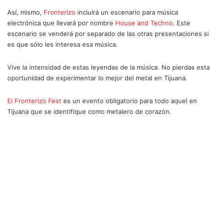
Así, mismo,
Fronterizo
incluirá un escenario para música
electrónica que llevará por nombre
House and Techno
. Este
escenario se venderá por separado de las otras presentaciones si
es que sólo les interesa esa música.
Vive la intensidad de estas leyendas de la música. No pierdas esta
oportunidad de experimentar lo mejor del metal en Tijuana.
El Fronterizo Fest
es un evento obligatorio para todo aquel en
Tijuana que se identifique como metalero de corazón.