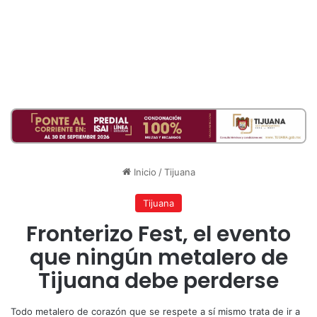
Inicio
/
Tijuana
Tijuana
Fronterizo Fest, el evento
que ningún metalero de
Tijuana debe perderse
Todo metalero de corazón que se respete a sí mismo trata de ir a