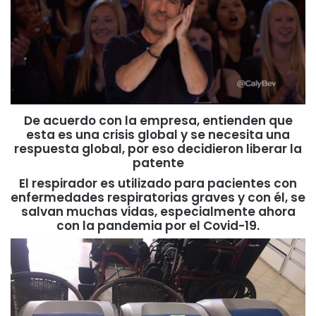
De acuerdo con la empresa, entienden que
esta es una crisis global y se necesita una
respuesta global, por eso decidieron liberar la
patente
El respirador es utilizado para pacientes con
enfermedades respiratorias graves y con él, se
salvan muchas vidas, especialmente ahora
con la pandemia por el Covid-19.