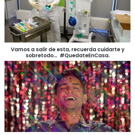
Vamos a salir de esta, recuerda cuidarte y
sobretodo… #QuedateEnCasa.