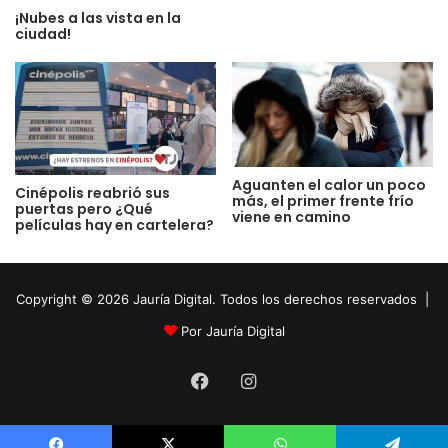
¡Nubes a las vista en la
ciudad!
Aguanten el calor un poco
Cinépolis reabrió sus
más, el primer frente frío
puertas pero ¿Qué
viene en camino
películas hay en cartelera?
Copyright © 2026 Jauría Digital. Todos los derechos reservados |
Por Jauría Digital
Facebook
Instagram