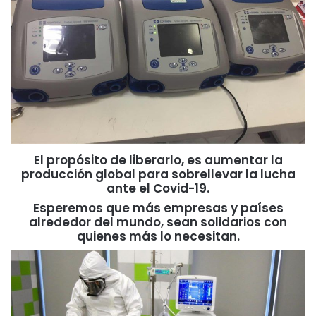
El propósito de liberarlo, es aumentar la
producción global para sobrellevar la lucha
ante el Covid-19.
Esperemos que más empresas y países
alrededor del mundo, sean solidarios con
quienes más lo necesitan.