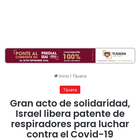
Inicio
/
Tijuana
Tijuana
Gran acto de solidaridad,
Israel libera patente de
respiradores para luchar
contra el Covid-19