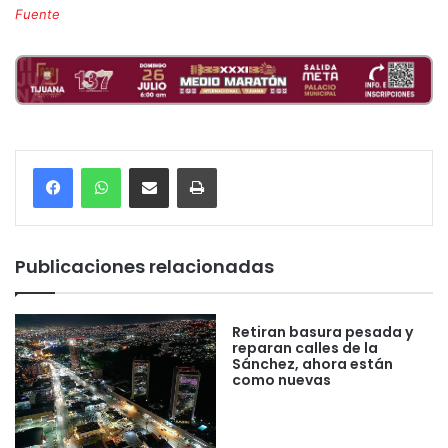
Fuente
Compartir por correo electrónico
Imprimir
Publicaciones relacionadas
Retiran basura pesada y
reparan calles de la
Sánchez, ahora están
como nuevas