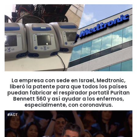
La empresa con sede en Israel, Medtronic,
liberó la patente para que todos los países
puedan fabricar el respirador portatil Puritan
Bennett 560 y así ayudar a los enfermos,
especialmente, con coronavirus.