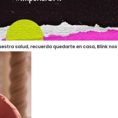
uestra salud, recuerda quedarte en casa, Blink no