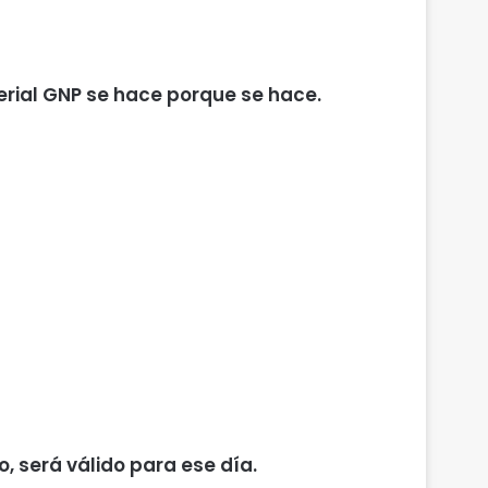
erial GNP se hace porque se hace.
, será válido para ese día.