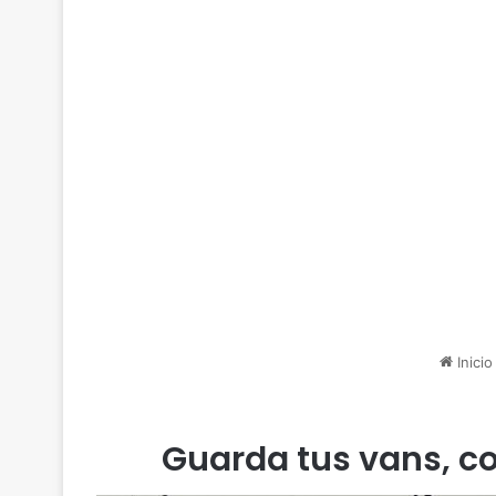
Inicio
Guarda tus vans, co