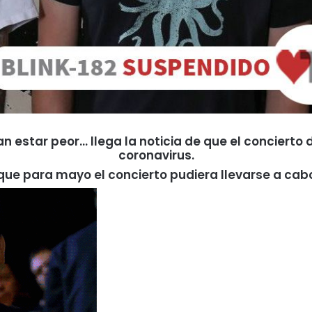
 estar peor… llega la noticia de que el concierto d
coronavirus.
ue para mayo el concierto pudiera llevarse a cab