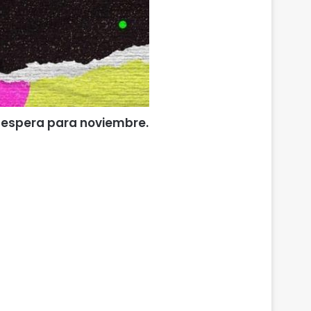
s espera para noviembre.