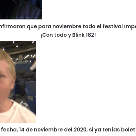
firmaron que para noviembre todo el festival Imp
¡Con todo y Blink 182!
fecha, 14 de noviembre del 2020, si ya tenías boleto