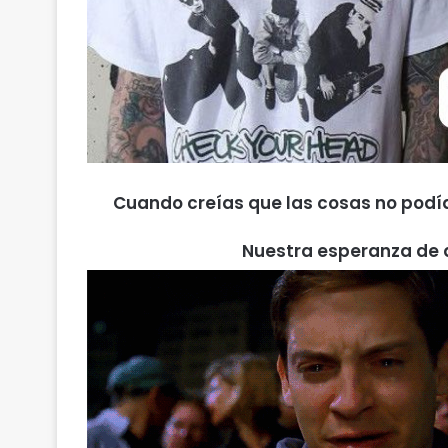
Cuando creías que las cosas no podían
Nuestra esperanza de q