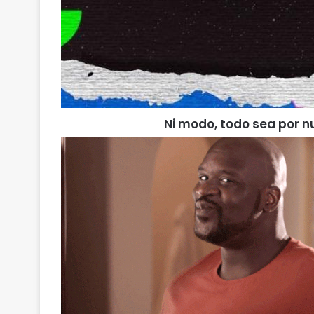
Ni modo, todo sea por n