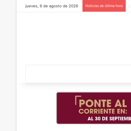
jueves, 6 de agosto de 2026
Noticias de última hora
¡