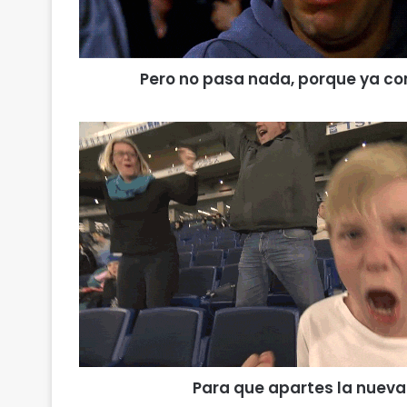
Pero no pasa nada, porque ya con
Para que apartes la nueva 