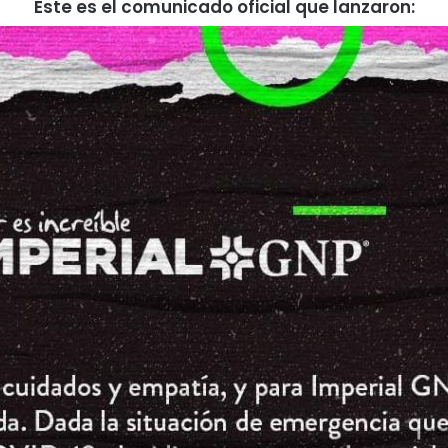
Este es el comunicado oficial que lanzaron: