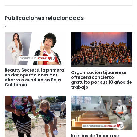
Publicaciones relacionadas
Beauty Secrets, la primera
Organización tijuanense
en dar operaciones por
ofrecerá concierto
ahorro o cundina en Baja
gratuito por sus 10 años de
California
trabajo
Iglesias de Tijuana se