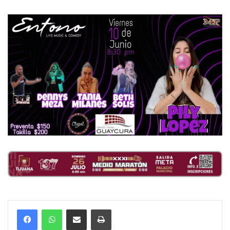
Compartir por correo electrónico
Imprimir