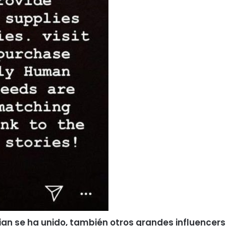
ian se ha unido, también otros grandes influencers