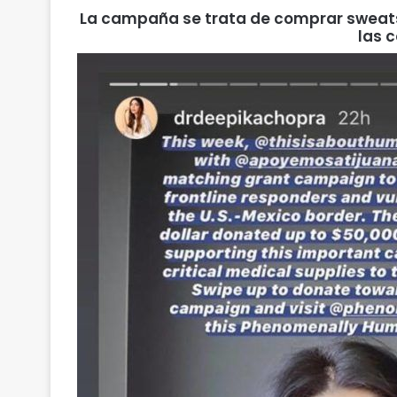
La campaña se trata de comprar sweatsh
las 