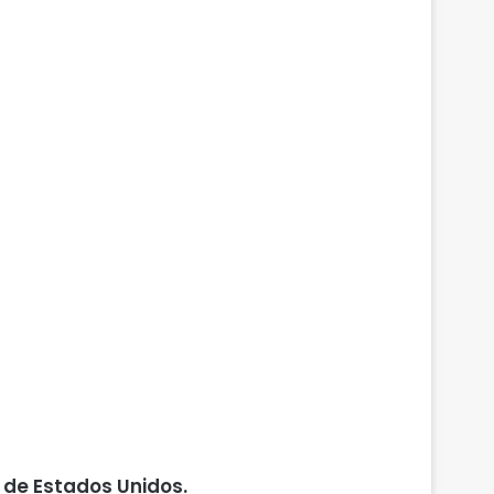
 de Estados Unidos.