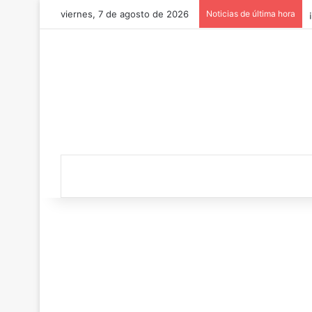
viernes, 7 de agosto de 2026
Noticias de última hora