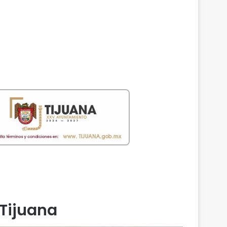
Tijuana