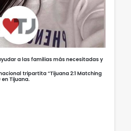
yudar a las familias más necesitadas y
cional tripartita “Tijuana 2:1 Matching
 en Tijuana.