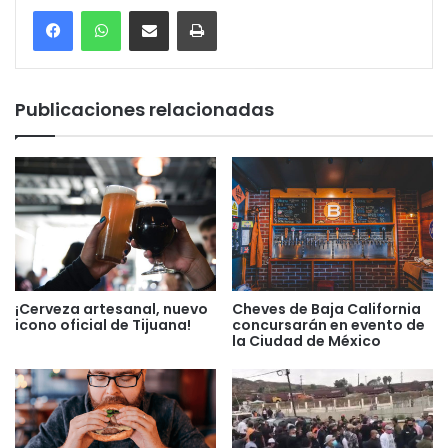
Compartir por correo electrónico
Imprimir
Publicaciones relacionadas
Cheves de Baja California
¡Cerveza artesanal, nuevo
concursarán en evento de
icono oficial de Tijuana!
la Ciudad de México