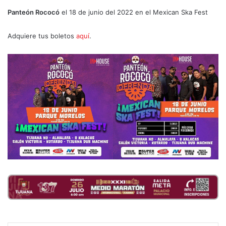
Panteón Rococó
el 18 de junio del 2022 en el Mexican Ska Fest
Adquiere tus boletos
aquí
.