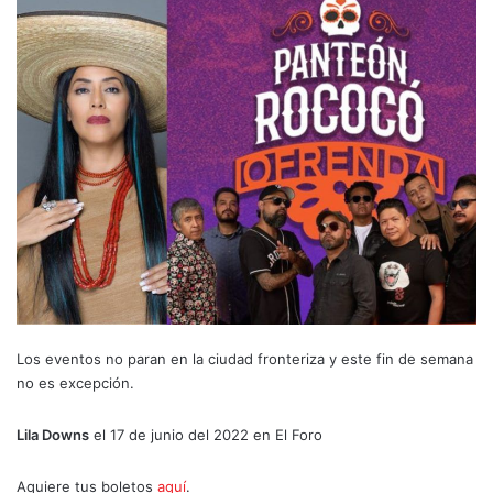
Los eventos no paran en la ciudad fronteriza y este fin de semana
no es excepción.
Lila Downs
el 17 de junio del 2022 en El Foro
Aquiere tus boletos
aquí
.