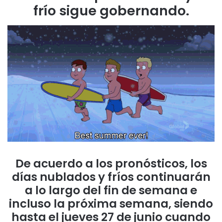
frío sigue gobernando.
De acuerdo a los pronósticos, los
días nublados y fríos continuarán
a lo largo del fin de semana e
incluso la próxima semana, siendo
hasta el jueves 27 de junio cuando