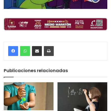
Compartir por correo electrónico
Imprimir
Publicaciones relacionadas