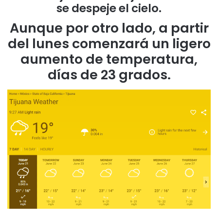
se despeje el cielo.
Aunque por otro lado, a partir
del lunes comenzará un ligero
aumento de temperatura,
días de 23 grados.