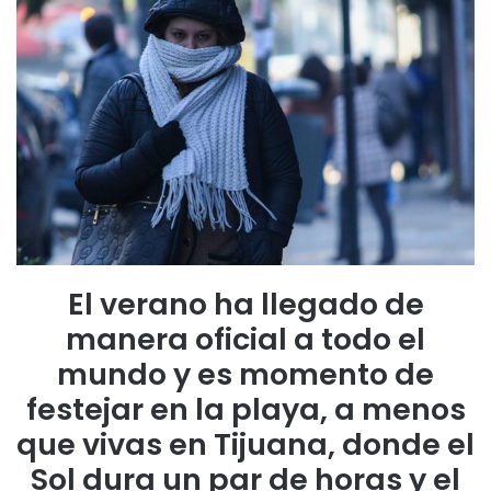
El verano ha llegado de
manera oficial a todo el
mundo y es momento de
festejar en la playa, a menos
que vivas en Tijuana, donde el
Sol dura un par de horas y el