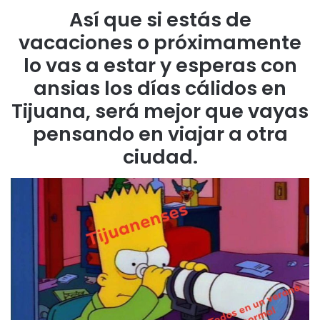
Así que si estás de
vacaciones o próximamente
lo vas a estar y esperas con
ansias los días cálidos en
Tijuana, será mejor que vayas
pensando en viajar a otra
ciudad.