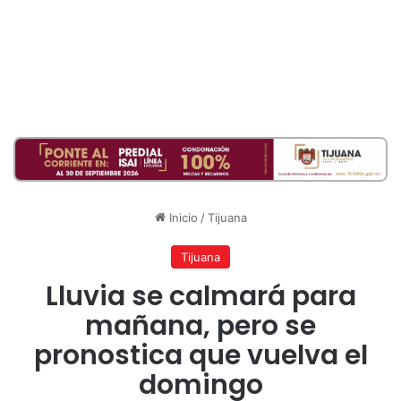
Inicio
/
Tijuana
Tijuana
Lluvia se calmará para
mañana, pero se
pronostica que vuelva el
domingo