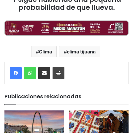
probabilidad de que llueva.
Clima
clima tijuana
Compartir por correo electrónico
Imprimir
Publicaciones relacionadas