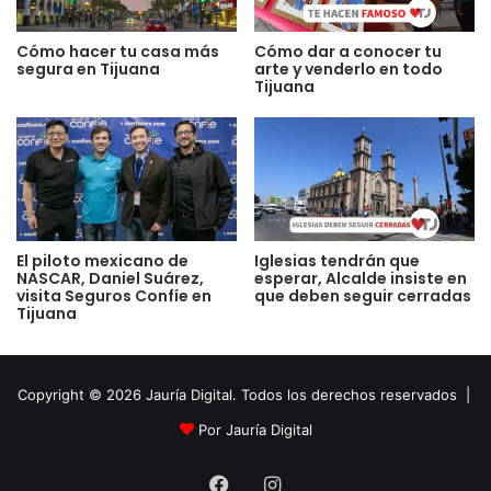
Cómo dar a conocer tu
Cómo hacer tu casa más
arte y venderlo en todo
segura en Tijuana
Tijuana
El piloto mexicano de
Iglesias tendrán que
NASCAR, Daniel Suárez,
esperar, Alcalde insiste en
visita Seguros Confíe en
que deben seguir cerradas
Tijuana
Copyright © 2026 Jauría Digital. Todos los derechos reservados |
Por Jauría Digital
Facebook
Instagram