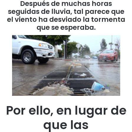
Después de muchas horas
seguidas de lluvia, tal parece que
el viento ha desviado la tormenta
que se esperaba.
Por ello, en lugar de
que las