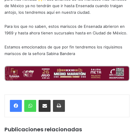
de México ya no tendrán que ir hasta Ensenada cuando traigan
antojo, los tendremos aquí en nuestra ciudad.
Para los que no saben, estos mariscos de Ensenada abrieron en
1969 y hasta ahora tienen sucursales hasta en Ciudad de México.
Estamos emocionados de que por fin tendremos los riquisimos
mariscos de la señora Sabina Bandera
Compartir por correo electrónico
Imprimir
Publicaciones relacionadas