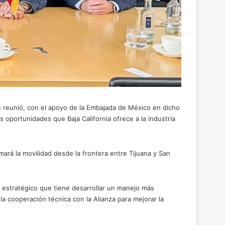
 se reunió, con el apoyo de la Embajada de México en dicho
 oportunidades que Baja California ofrece a la industria
mará la movilidad desde la frontera entre Tijuana y San
r estratégico que tiene desarrollar un manejo más
la cooperación técnica con la Alianza para mejorar la