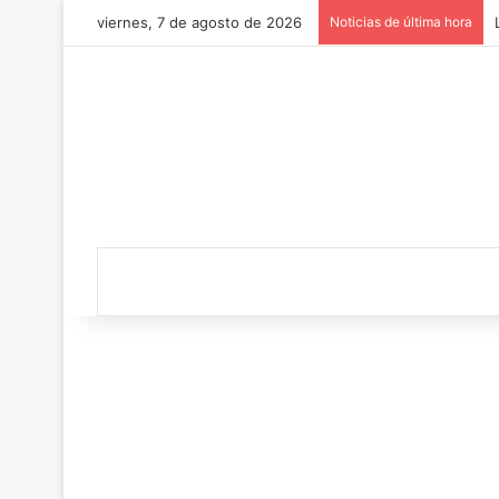
viernes, 7 de agosto de 2026
Noticias de última hora