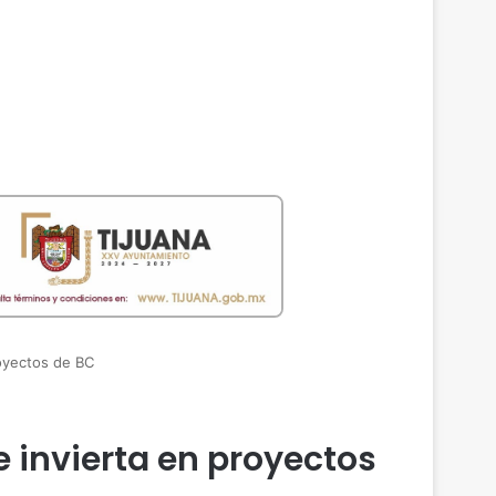
oyectos de BC
 invierta en proyectos