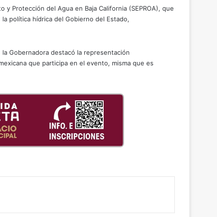
o y Protección del Agua en Baja California (SEPROA), que
 política hídrica del Gobierno del Estado,
él, la Gobernadora destacó la representación
 mexicana que participa en el evento, misma que es