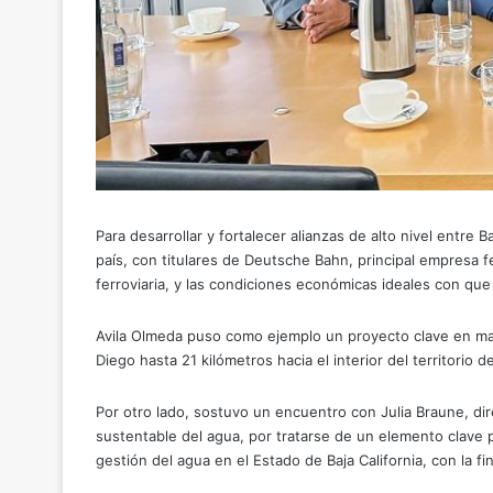
Para desarrollar y fortalecer alianzas de alto nivel entre
país, con titulares de Deutsche Bahn, principal empresa f
ferroviaria, y las condiciones económicas ideales con que
Avila Olmeda puso como ejemplo un proyecto clave en mater
Diego hasta 21 kilómetros hacia el interior del territorio 
Por otro lado, sostuvo un encuentro con Julia Braune, dir
sustentable del agua, por tratarse de un elemento clave p
gestión del agua en el Estado de Baja California, con la fi