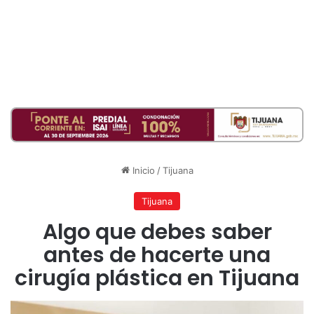
Inicio
/
Tijuana
Tijuana
Algo que debes saber
antes de hacerte una
cirugía plástica en Tijuana