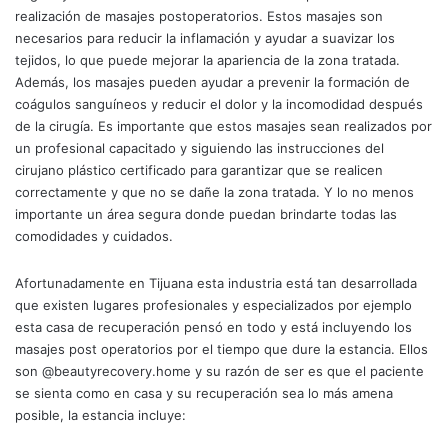
realización de masajes postoperatorios. Estos masajes son
necesarios para reducir la inflamación y ayudar a suavizar los
tejidos, lo que puede mejorar la apariencia de la zona tratada.
Además, los masajes pueden ayudar a prevenir la formación de
coágulos sanguíneos y reducir el dolor y la incomodidad después
de la cirugía. Es importante que estos masajes sean realizados por
un profesional capacitado y siguiendo las instrucciones del
cirujano plástico certificado para garantizar que se realicen
correctamente y que no se dañe la zona tratada. Y lo no menos
importante un área segura donde puedan brindarte todas las
comodidades y cuidados.
Afortunadamente en Tijuana esta industria está tan desarrollada
que existen lugares profesionales y especializados por ejemplo
esta casa de recuperación pensó en todo y está incluyendo los
masajes post operatorios por el tiempo que dure la estancia. Ellos
son @beautyrecovery.home y su razón de ser es que el paciente
se sienta como en casa y su recuperación sea lo más amena
posible, la estancia incluye: