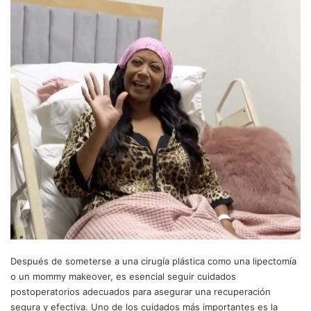
Después de someterse a una cirugía plástica como una lipectomía
o un mommy makeover, es esencial seguir cuidados
postoperatorios adecuados para asegurar una recuperación
segura y efectiva. Uno de los cuidados más importantes es la