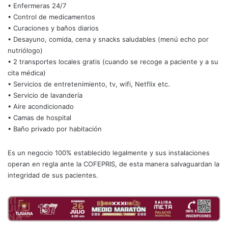
• Enfermeras 24/7
• Control de medicamentos
• Curaciones y baños diarios
• Desayuno, comida, cena y snacks saludables (menú echo por
nutriólogo)
• 2 transportes locales gratis (cuando se recoge a paciente y a su
cita médica)
• Servicios de entretenimiento, tv, wifi, Netflix etc.
• Servicio de lavandería
• Aire acondicionado
• Camas de hospital
• Baño privado por habitación
Es un negocio 100% establecido legalmente y sus instalaciones
operan en regla ante la COFEPRIS, de esta manera salvaguardan la
integridad de sus pacientes.