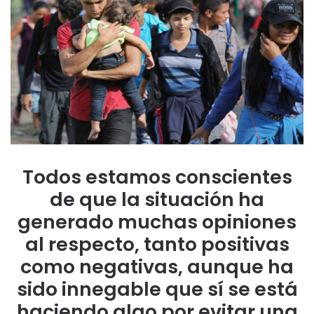
Todos estamos conscientes
de que la situación ha
generado muchas opiniones
al respecto, tanto positivas
como negativas, aunque ha
sido innegable que sí se está
haciendo algo por evitar una