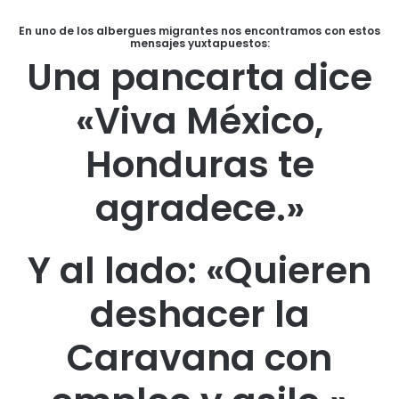
En uno de los albergues migrantes nos encontramos con estos
mensajes yuxtapuestos:
Una pancarta dice
«Viva México,
Honduras te
agradece.»
Y al lado: «Quieren
deshacer la
Caravana con