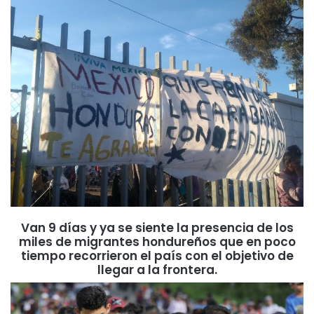
Van 9 días y ya se siente la presencia de los
miles de migrantes hondureños que en poco
tiempo recorrieron el país con el objetivo de
llegar a la frontera.