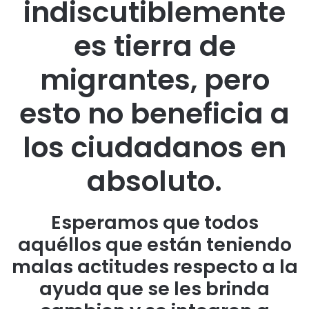
indiscutiblemente
es tierra de
migrantes, pero
esto no beneficia a
los ciudadanos en
absoluto.
Esperamos que todos
aquéllos que están teniendo
malas actitudes respecto a la
ayuda que se les brinda