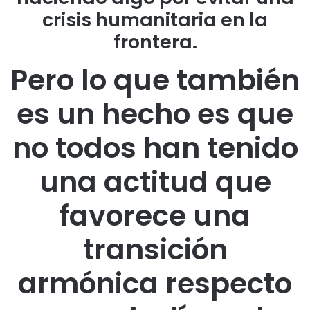
crisis humanitaria en la
frontera.
Pero lo que también
es un hecho es que
no todos han tenido
una actitud que
favorece una
transición
armónica respecto