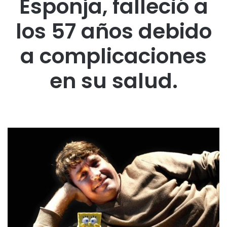
Esponja,
falleció a
los 57 años debido
a complicaciones
en su salud.