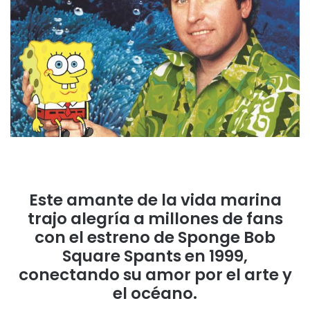
Este amante de la vida marina
trajo alegría a millones de fans
con el estreno de Sponge Bob
Square Spants en 1999,
conectando su amor por el arte y
el océano.