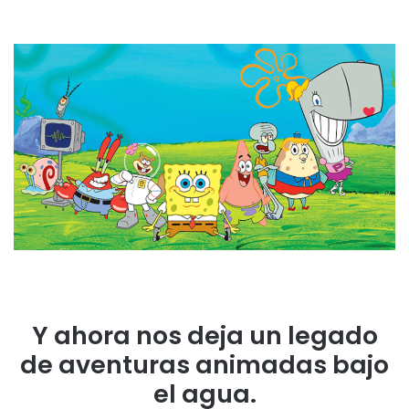
Y ahora nos deja un legado
de aventuras animadas bajo
el agua.