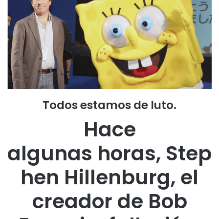
Todos estamos de luto.
Hace
algunas horas,
Step
hen Hillenburg, el
creador de Bob