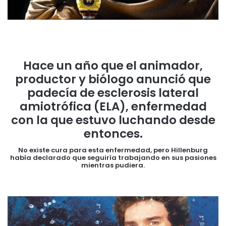
Hace un año que el animador,
productor y biólogo anunció que
padecía de esclerosis lateral
amiotrófica (ELA), enfermedad
con la que estuvo luchando desde
entonces.
No existe cura para esta enfermedad, pero Hillenburg
había declarado que seguiría trabajando en sus pasiones
mientras pudiera.