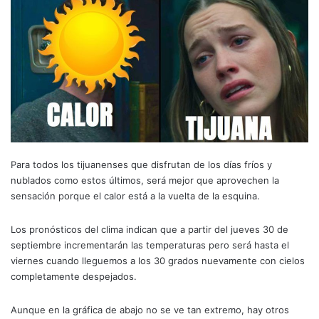
Para todos los tijuanenses que disfrutan de los días fríos y
nublados como estos últimos, será mejor que aprovechen la
sensación porque el calor está a la vuelta de la esquina.
Los pronósticos del clima indican que a partir del jueves 30 de
septiembre incrementarán las temperaturas pero será hasta el
viernes cuando lleguemos a los 30 grados nuevamente con cielos
completamente despejados.
Aunque en la gráfica de abajo no se ve tan extremo, hay otros