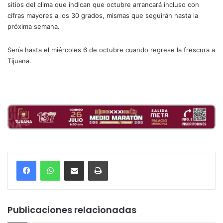
sitios del clima que indican que octubre arrancará incluso con
cifras mayores a los 30 grados, mismas que seguirán hasta la
próxima semana.
Sería hasta el miércoles 6 de octubre cuando regrese la frescura a
Tijuana.
Compartir por correo electrónico
Imprimir
Publicaciones relacionadas