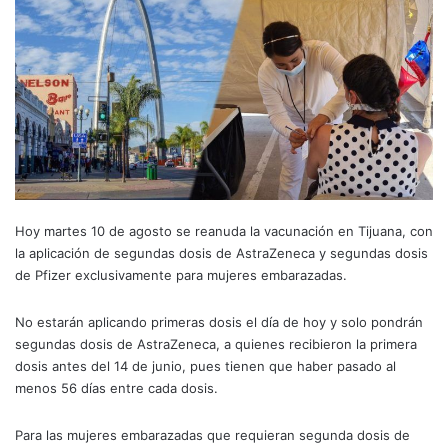
Hoy martes 10 de agosto se reanuda la vacunación en Tijuana, con
la aplicación de segundas dosis de AstraZeneca y segundas dosis
de Pfizer exclusivamente para mujeres embarazadas.
No estarán aplicando primeras dosis el día de hoy y solo pondrán
segundas dosis de AstraZeneca, a quienes recibieron la primera
dosis antes del 14 de junio, pues tienen que haber pasado al
menos 56 días entre cada dosis.
Para las mujeres embarazadas que requieran segunda dosis de