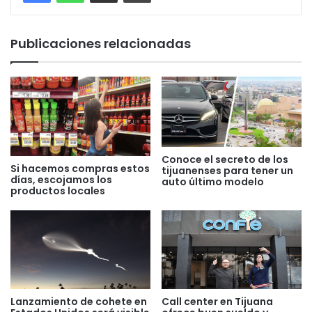
Publicaciones relacionadas
Conoce el secreto de los
Si hacemos compras estos
tijuanenses para tener un
días, escojamos los
auto último modelo
productos locales
Lanzamiento de cohete en
Call center en Tijuana