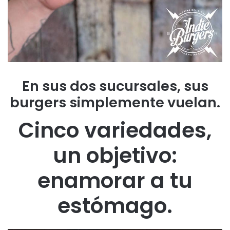
En sus dos sucursales, sus
burgers simplemente vuelan.
Cinco variedades,
un objetivo:
enamorar a tu
estómago.