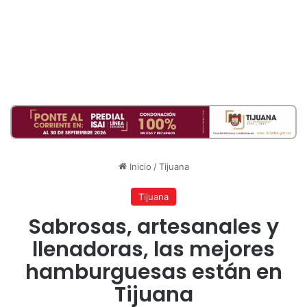
Inicio
/
Tijuana
Tijuana
Sabrosas, artesanales y
llenadoras, las mejores
hamburguesas están en
Tijuana