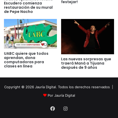
festejar!
Escudero comienza
restauración de su mural
de Pepe Nacho
UABC quiere que todos
aprendan, dona
Las nuevas sorpresas que
computadoras para
traerá Maná a Tijuana
clases en línea
después de 9 años
Copyright © 2026 Jauría Digital. Todos los derechos reservados |
Por Jauría Digital
Facebook
Instagram