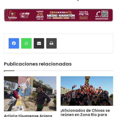
Compartir por correo electrónico
Imprimir
Publicaciones relacionadas
¡Aficionados de Chivas se
reúnen en Zona Río para
Artista tijuanense Ariana