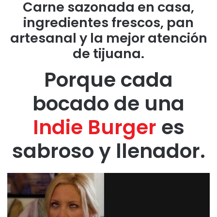
Carne sazonada en casa,
ingredientes frescos, pan
artesanal y la mejor atención
de tijuana.
Porque cada
bocado de una
Indie Burger
es
sabroso y llenador.