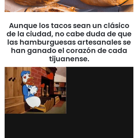
Aunque los tacos sean un clásico
de la ciudad, no cabe duda de que
las hamburguesas artesanales se
han ganado el corazón de cada
tijuanense.