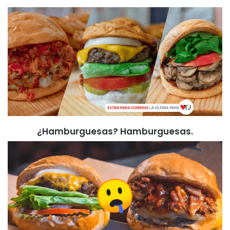
¿Hamburguesas? Hamburguesas.