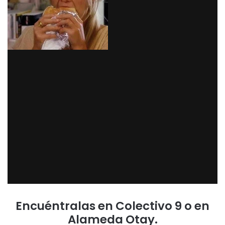
Encuéntralas en Colectivo 9 o en
Alameda Otay.