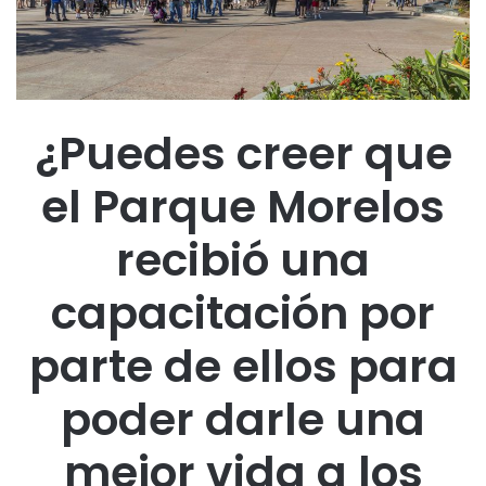
¿Puedes creer que
el Parque Morelos
recibió una
capacitación por
parte de ellos para
poder darle una
mejor vida a los