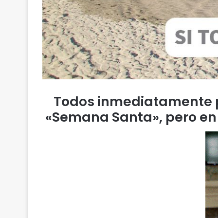
Todos inmediatamente 
«Semana Santa», pero en e