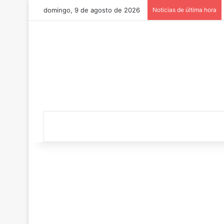
domingo, 9 de agosto de 2026
Noticias de última hora