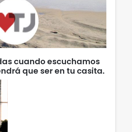
adas cuando escuchamos
ndrá que ser en tu casita.