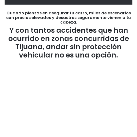
Cuando piensas en asegurar tu carro, miles de escenarios
con precios elevados y desastres seguramente vienen a tu
cabeza.
Y con tantos accidentes que han
ocurrido en zonas concurridas de
Tijuana, andar sin protección
vehicular no es una opción.