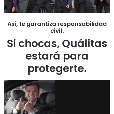
Así, te garantiza responsabilidad
civil.
Si chocas, Quálitas
estará para
protegerte.