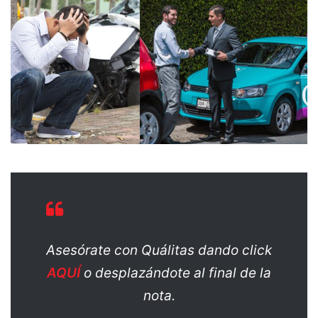
Asesórate con Quálitas dando click
AQUÍ
o desplazándote al final de la
nota.