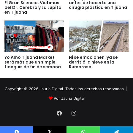
El Gran Silencio, Víctimas
antes de hacerte una
del Dr. Cerebro y La Lupita
cirugía plástica en Tijuana
en Tijuana
Yo Amo Tijuana Market
Ni se emocionen, ya se
será más que un simple
derritió la nieve en la
tianguis de fin de semana
Rumorosa
Copyright © 2026 Jauría Digital. Todos los derechos reservados |
Por Jauría Digital
Facebook
Instagram