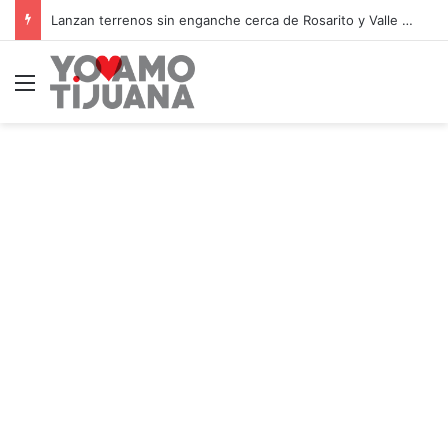
Lanzan terrenos sin enganche cerca de Rosarito y Valle de Guadalupe
Menú