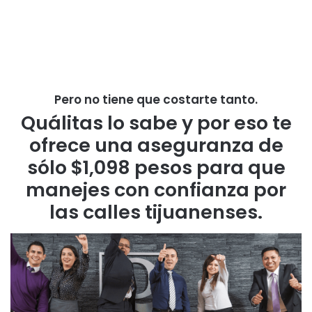
Pero no tiene que costarte tanto.
Quálitas lo sabe y por eso te
ofrece una aseguranza de
sólo $1,098 pesos para que
manejes con confianza por
las calles tijuanenses.