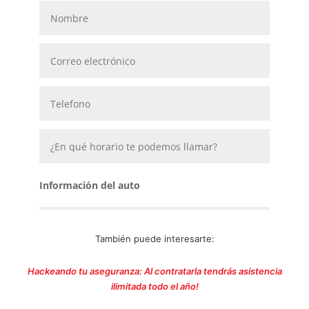
También puede interesarte:
Hackeando tu aseguranza: Al contratarla tendrás asistencia
ilimitada todo el año!