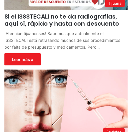
Tijuana
Si el ISSSTECALI no te da radiografías,
aquí sí, rápido y hasta con descuento
¡Atención tijuanenses! Sabemos que actualmente el
ISSSTECALI está retrasando muchos de sus procedimientos
por falta de presupuesto y medicamentos. Pero…
Leer más »
Sociales