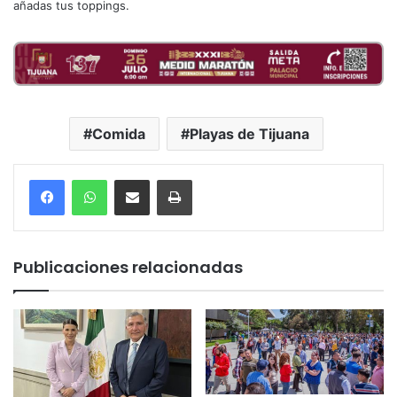
añadas tus toppings.
Comida
Playas de Tijuana
Compartir por correo electrónico
Imprimir
Publicaciones relacionadas