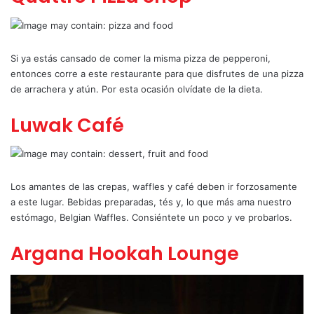
Si ya estás cansado de comer la misma pizza de pepperoni,
entonces corre a este restaurante para que disfrutes de una pizza
de arrachera y atún. Por esta ocasión olvídate de la dieta.
Luwak Café
Los amantes de las crepas, waffles y café deben ir forzosamente
a este lugar. Bebidas preparadas, tés y, lo que más ama nuestro
estómago, Belgian Waffles. Consiéntete un poco y ve probarlos.
Argana Hookah Lounge