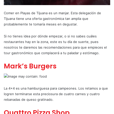
Comer en Playas de Tijuana es un manjar. Esta delegación de
Tijuana tiene una oferta gastronómica tan amplia que
probablemente te tomaría meses en degustar.
Si no tienes idea por dónde empezar, o si no sabes cuáles
restaurantes hay en la zona, este es tu día de suerte, pues
nosotros te daremos las recomendaciones para que empieces el
tour gastronómico que complacerá a tu paladar y estómago.
Mark’s Burgers
La 4×4 es una hamburguesa para campeones. Los retamos a que
logren terminarse esta preciosura de cuatro carnes y cuatro
rebanadas de queso gratinado.
Quattro Pizza Shop