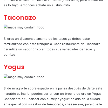
es lo tuyo, entonces échate un sushiburrito.
Taconazo
Si eres un tijuanense amante de los tacos ya debes estar
familiarizado con esta franquicia. Cada restaurante del Taconazo
garantiza un sabor único en todas sus variedades de tacos y
burritos.
Yogus
Si de milagro te sobra espacio en la panza después de darte este
maratón culinario, puedes cerrar con un broche de oro en Yogus.
Consciente a tu paladar con el mejor yogurt helado de la ciudad,
en especial con su sabor de temporada, cheesecake, para que le