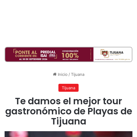
Inicio
/
Tijuana
Tijuana
Te damos el mejor tour
gastronómico de Playas de
Tijuana