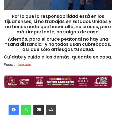
Por lo que la responsabilidad está en los
tijuanenses, si no trabajas en Estados Unidos y
no tienes nada que hacer allá, no cruces, pero
más importante, no salgas de casa.
Además, para el cruce peatonal no hay una
“sana distancia” y no todos usan cubrebocas,
así que sólo arriesgas tu salud.
Cuídate y cuida a los demás, quédate en casa.
Fuente:
Uniradio
Compartir por correo electrónico
Imprimir