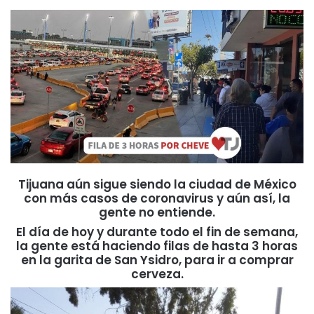
Tijuana aún sigue siendo la ciudad de México
con más casos de coronavirus y aún así, la
gente no entiende.
El día de hoy y durante todo el fin de semana,
la gente está haciendo filas de hasta 3 horas
en la garita de San Ysidro, para ir a comprar
cerveza.