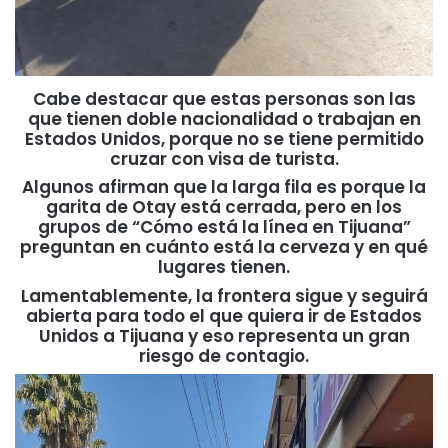
Cabe destacar que estas personas son las
que tienen doble nacionalidad o trabajan en
Estados Unidos, porque no se tiene permitido
cruzar con visa de turista.
Algunos afirman que la larga fila es porque la
garita de Otay está cerrada, pero en los
grupos de “Cómo está la línea en Tijuana”
preguntan en cuánto está la cerveza y en qué
lugares tienen.
Lamentablemente, la frontera sigue y seguirá
abierta para todo el que quiera ir de Estados
Unidos a Tijuana y eso representa un gran
riesgo de contagio.