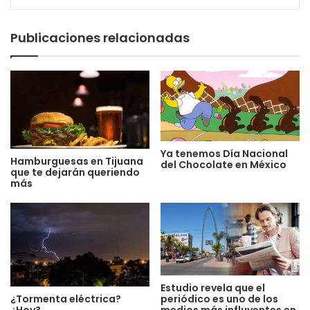
Publicaciones relacionadas
Ya tenemos Día Nacional
Hamburguesas en Tijuana
del Chocolate en México
que te dejarán queriendo
más
Estudio revela que el
¿Tormenta eléctrica?
periódico es uno de los
¿Hoy?