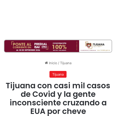
Inicio
/
Tijuana
Tijuana
Tijuana con casi mil casos
de Covid y la gente
inconsciente cruzando a
EUA por cheve