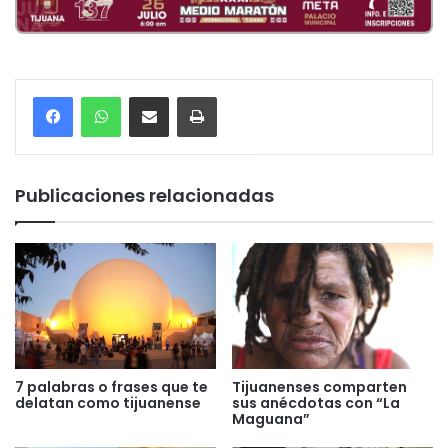
Compartir por correo electrónico
Imprimir
Publicaciones relacionadas
7 palabras o frases que te
Tijuanenses comparten
delatan como tijuanense
sus anécdotas con “La
Maguana”