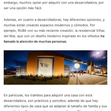
embargo, muchos optan por adquirir con una desarrolladora, por
ser una opción más fácil.
Ademas, en cuanto a desarrolladoras, hay diferentes opciones, y
muchas están creando espacios modernos y cómodos. Por
ejemplo, RUBA con su más reciente creación, la residencial Viñas
del Mar, que con un diseño moderno inspirado en los viñedos
ha
llamado la atención de muchas personas.
En particular, los trámites para adquirir una casa con esta
desarrolladora, son prácticos y sencillos; además de que hay
diferentes tipos de casa que se adaptan al tamaño de familia y sus