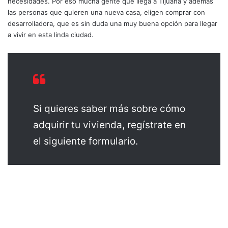
necesidades. Por eso mucha gente que llega a Tijuana y además
las personas que quieren una nueva casa, eligen comprar con
desarrolladora, que es sin duda una muy buena opción para llegar
a vivir en esta linda ciudad.
Si quieres saber más sobre cómo
adquirir tu vivienda, regístrate en
el siguiente formulario.