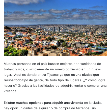
Muchas personas en el país buscan mejores oportunidades de
trabajo y vida, o simplemente un nuevo comienzo en un nuevo
lugar. Aquí es donde entra Tijuana; ya que
es una ciudad que
recibe todo tipo de gente
, de todo tipo de lugares. ¿Y cómo logra
hacerlo? Gracias a las facilidades de adquirir, rentar o comprar una
vivienda.
Existen muchas opciones para adquirir una vivienda
en la ciudad,
hay oportunidades de alquiler o de compra de terrenos; sin