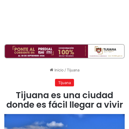
Inicio
/
Tijuana
Tijuana
Tijuana es una ciudad
donde es fácil llegar a vivir