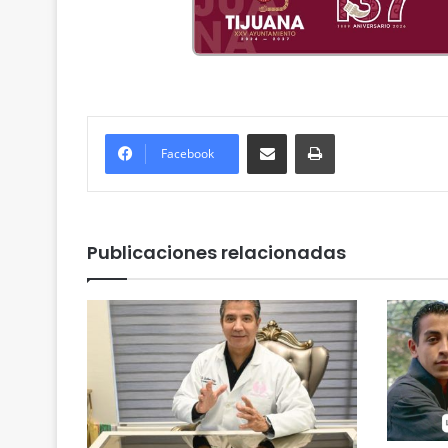
Compartir por correo electrónico
Imprimir
Facebook
Publicaciones relacionadas