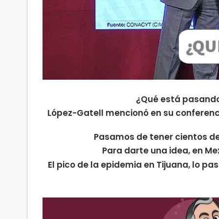
¿Qué está pasando 
López-Gatell mencionó en su conferencia
Pasamos de tener cientos de
Para darte una idea, en Me
El pico de la epidemia en Tijuana, lo 