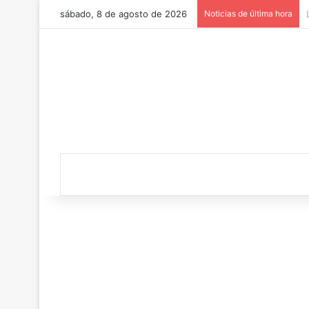
sábado, 8 de agosto de 2026
Noticias de última hora