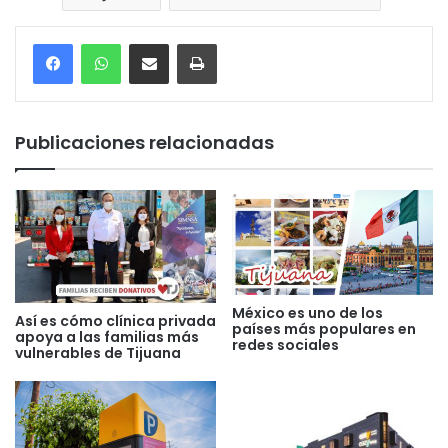
Compartir por correo electrónico
Imprimir
Publicaciones relacionadas
México es uno de los
Así es cómo clínica privada
países más populares en
apoya a las familias más
redes sociales
vulnerables de Tijuana