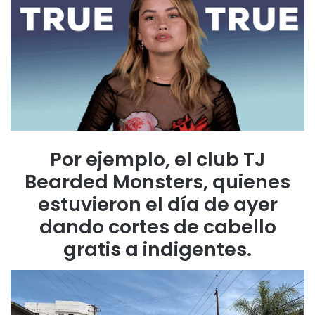
Por ejemplo, el club TJ
Bearded Monsters, quienes
estuvieron el día de ayer
dando cortes de cabello
gratis a indigentes.