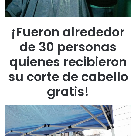
¡Fueron alrededor
de 30 personas
quienes recibieron
su corte de cabello
gratis!