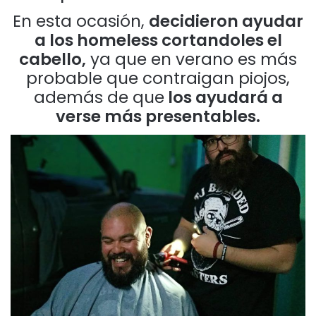
En esta ocasión,
decidieron ayudar
a los homeless cortandoles el
cabello,
ya que en verano es más
probable que contraigan piojos,
además de que
los ayudará a
verse más presentables.