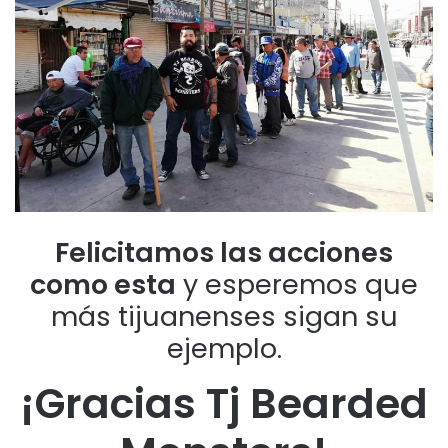
Felicitamos las acciones
como esta
y esperemos que
más tijuanenses sigan su
ejemplo.
¡Gracias Tj Bearded