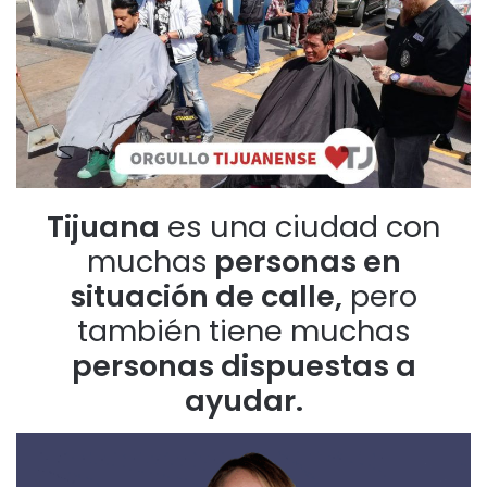
Tijuana
es una ciudad con
muchas
personas en
situación de calle,
pero
también tiene muchas
personas dispuestas a
ayudar.