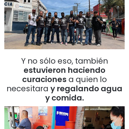
Y no sólo eso, también
estuvieron haciendo
curaciones
a quien lo
necesitara
y regalando agua
y comida.