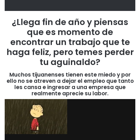
¿Llega fin de año y piensas
que es momento de
encontrar un trabajo que te
haga feliz, pero temes perder
tu aguinaldo?
Muchos tijuanenses tienen este miedo y por
ello no se atreven a dejar el empleo que tanto
les cansa e ingresar a una empresa que
realmente aprecie su labor.