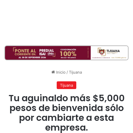
Inicio
/
Tijuana
Tijuana
Tu aguinaldo más $5,000
pesos de bienvenida sólo
por cambiarte a esta
empresa.