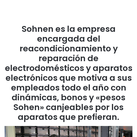
Sohnen es la
empresa
encargada del
reacondicionamiento y
reparación de
electrodomésticos y aparatos
electrónicos que motiva
a sus
empleados todo el año con
dinámicas, bonos y «pesos
Sohen» canjeables por los
aparatos que prefieran.