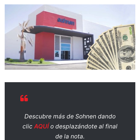
Descubre más de Sohnen dando
clic
AQUÍ
o desplazándote al final
de la nota.