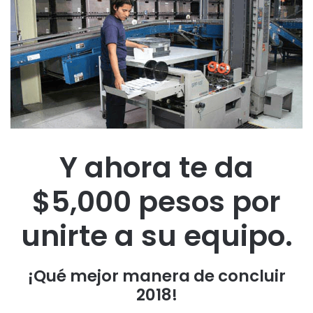
Y ahora te da
$5,000 pesos por
unirte a su equipo.
¡Qué mejor manera de concluir
2018!