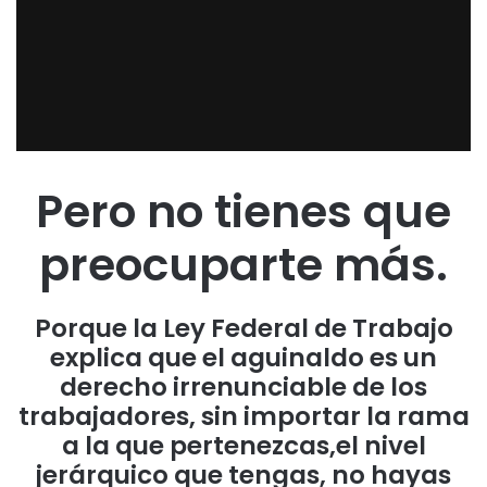
Pero no tienes que
preocuparte más.
Porque la Ley Federal de Trabajo
explica que el aguinaldo es un
derecho irrenunciable de los
trabajadores, sin importar la rama
a la que pertenezcas,el nivel
jerárquico que tengas, no hayas