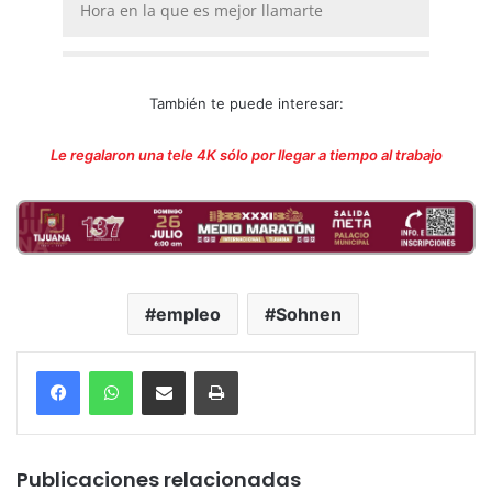
También te puede interesar:
Le regalaron una tele 4K sólo por llegar a tiempo al trabajo
empleo
Sohnen
Compartir por correo electrónico
Imprimir
Publicaciones relacionadas