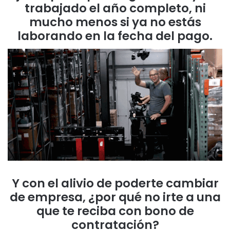
trabajado el año completo, ni
mucho menos si ya no estás
laborando en la fecha del pago.
Y con el alivio de poderte cambiar
de empresa, ¿por qué no irte a una
que te reciba con bono de
contratación?